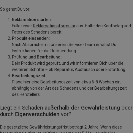
So gehst Du vor:
Reklamation starten:
Fülle unser
Reklamationsformular
aus. Halte den Kaufbeleg und
Fotos des Schadens bereit.
Produkt einsenden:
Nach Absprache mit unserem Service-Team erhältst Du
Instruktionen für die Rücksendung.
Prüfung und Bearbeitung:
Dein Produkt wird geprüft, und wir informieren Dich über die
weiteren Schritte – ob Reparatur, Austausch oder Erstattung.
Bearbeitungszeit:
Plane hier eine Bearbeitungszeit von etwa 6-8 Wochen ein,
abhängig von der Art des Schadens und der Bearbeitungszeit
des Herstellers.
Liegt ein Schaden
außerhalb der Gewährleistung
oder
durch
Eigenverschulden
vor?
Die gesetzliche Gewährleistungsfrist beträgt 2 Jahre. Wenn diese