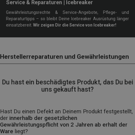
Service & Reparaturen | Icebreaker
Gewährleistungsrechte & Service-Angebote, Pflege- und
Reparaturtipps – so bleibt Deine Icebreaker Ausrüstung länger
einsatzbereit.
Wir zeigen Dir die Service von Icebreaker!
Herstellerreparaturen und Gewährleistungen
Du hast ein beschädigtes Produkt, das Du bei
uns gekauft hast?
Hast Du einen Defekt an Deinem Produkt festgestellt,
der
innerhalb der gesetzlichen
Gewährleistungspflicht von 2 Jahren ab erhalt der
Ware
liegt?