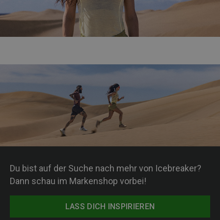
Du bist auf der Suche nach mehr von Icebreaker?
Dann schau im Markenshop vorbei!
LASS DICH INSPIRIEREN