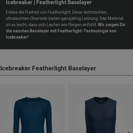
Icebreaker | Featherlight Baselayer
Erlebe die Freiheit von Featherlight. Diese technischen,
ultraleichten Oberteile bieten ganzjährig Leistung. Das Material
ist so leicht, dass sich Laufen wie Fliegen anfühlt.
Wir zeigen Dir
die neusten Baselayer mit Featherlight-Technologie von
Icebreaker!
Icebreaker Featherlight Baselayer