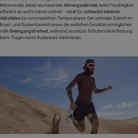
Merinowolle, bietet es maximale
Atmungsaktivität
, leitet Feuchtigkeit
effizient ab und trocknet schnell – ideal für
schweißtreibende
Aktivitäten
bei sommerlichen Temperaturen. Der schmale Schnitt im
Brust- und Rückenbereich sowie die seitlichen Einsätze ermöglichen
volle
Bewegungsfreiheit
, während versetzte Schulternähte Reibung
beim Tragen eines Rucksacks minimieren.