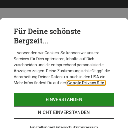
Beliebte Produkte von Icebreaker
Für Deine schönste
Bergzeit...
… verwenden wir Cookies. So können wir unsere
Services für Dich optimieren, Inhalte auf Dich
zuschneiden und dir entsprechend personalisierte
Anzeigen zeigen. Deine Zustimmung schließt ggf. die
Verarbeitung Deiner Daten u.a. auch in den USA ein.
Mehr Infos findest Du auf der
Google Privacy Site.
EINVERSTANDEN
NICHT EINVERSTANDEN
Einstellungen
Datenschutz
Impressum