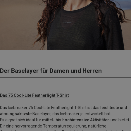
Der Baselayer für Damen und Herren
Das 75 Cool-Lite Featherlight T-Shirt
Das Icebreaker 75 Cool-Lite Featherlight T-Shirt ist das
leichteste und
atmungsaktivste
Baselayer, das Icebreaker je entwickelt hat.
Es eignet sich ideal für
mittel- bis hochintensive Aktivitäten
und bietet
Dir eine hervorragende Temperaturregulierung, natürliche