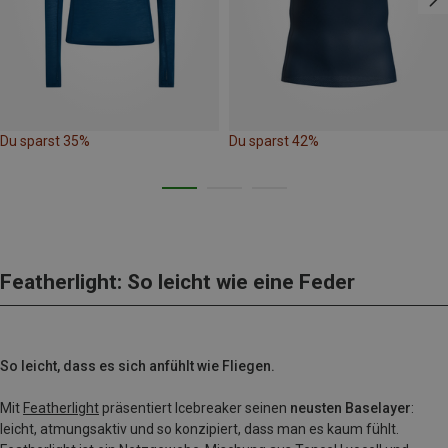
Du sparst 35%
Du sparst 42%
Featherlight: So leicht wie eine Feder
So leicht, dass es sich anfühlt wie Fliegen.
Mit
Featherlight
präsentiert Icebreaker seinen
neusten Baselayer
:
leicht, atmungsaktiv und so konzipiert, dass man es kaum fühlt.