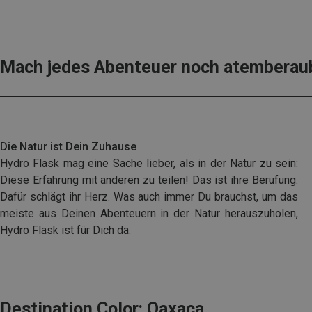
Mach jedes Abenteuer noch atemberau
Die Natur ist Dein Zuhause
Hydro Flask mag eine Sache lieber, als in der Natur zu sein:
Diese Erfahrung mit anderen zu teilen! Das ist ihre Berufung.
Dafür schlägt
ihr Herz. Was auch immer Du brauchst, um
das
meiste aus Deinen Abenteuern in der Natur herauszuholen,
Hydro Flask ist für Dich da.
Destination Color: Oaxaca