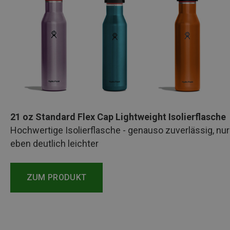
21 oz Standard Flex Cap Lightweight Isolierflasche
Hochwertige Isolierflasche - genauso zuverlässig, nur
eben deutlich leichter
ZUM PRODUKT