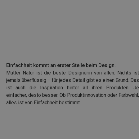
Einfachheit kommt an erster Stelle beim Design.
Mutter Natur ist die beste Designerin von allen.
Nichts ist
jemals überflüssig – für jedes Detail
gibt es einen Grund. Das
ist auch die Inspiration
hinter all ihren Produkten. Je
einfacher,
desto besser. Ob Produktinnovation oder Farbwahl,
alles ist von Einfachheit bestimmt.