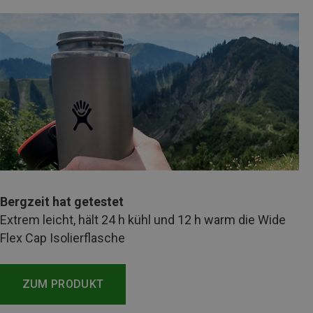
Bergzeit hat getestet
Extrem leicht, hält 24 h kühl und 12 h warm die Wide
Flex Cap Isolierflasche
ZUM PRODUKT