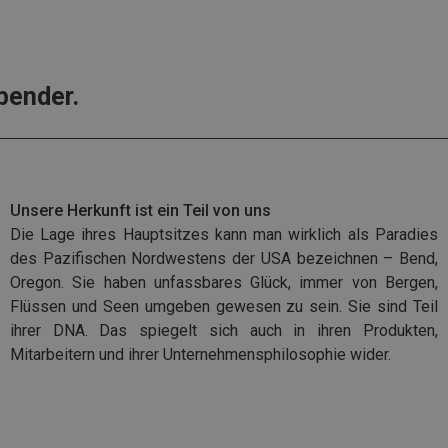
bender.
Unsere Herkunft ist ein Teil von uns
Die Lage ihres Hauptsitzes kann man wirklich als Paradies
des Pazifischen Nordwestens der USA bezeichnen – Bend,
Oregon. Sie haben unfassbares Glück, immer von Bergen,
Flüssen und Seen umgeben gewesen zu sein. Sie sind Teil
ihrer DNA. Das spiegelt sich auch in ihren Produkten,
Mitarbeitern und ihrer Unternehmensphilosophie wider.