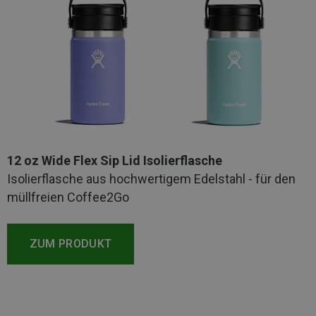
12 oz Wide Flex Sip Lid Isolierflasche
Isolierflasche aus hochwertigem Edelstahl - für den
müllfreien Coffee2Go
ZUM PRODUKT