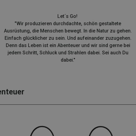
Let´s Go!
"Wir produzieren durchdachte, schön gestaltete
Ausrüstung, die Menschen bewegt. In die Natur zu gehen.
Einfach glücklicher zu sein. Und aufeinander zuzugehen.
Denn das Leben ist ein Abenteuer und wir sind gerne bei
jedem Schritt, Schluck und Strahlen dabei. Sei auch Du
dabei."
enteuer