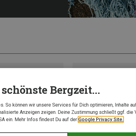
schönste Bergzeit...
. So können wir unsere Services für Dich optimieren, Inhalte a
alisierte Anzeigen zeigen. Deine Zustimmung schließt ggf. die 
USA ein. Mehr Infos findest Du auf der
Google Privacy Site.