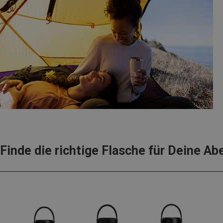
Finde die richtige Flasche für Deine Ab