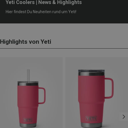
Yeti Coolers | News & Highlights
Hier findest Du Neuheiten rund um Yeti!
Highlights von Yeti