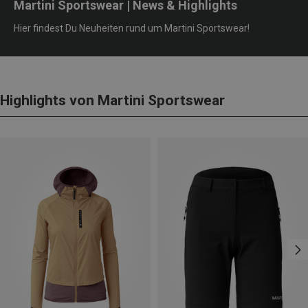
Martini Sportswear | News & Highlights
Hier findest Du Neuheiten rund um Martini Sportswear!
Highlights von Martini Sportswear