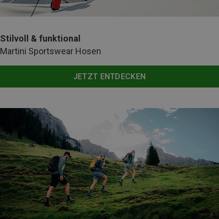
Stilvoll & funktional
Martini Sportswear Hosen
JETZT ENTDECKEN