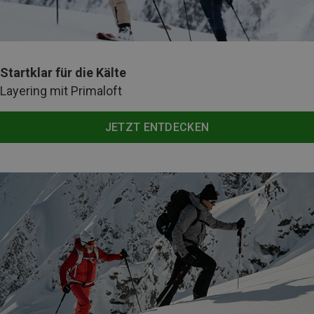
Startklar für die Kälte
Layering mit Primaloft
JETZT ENTDECKEN