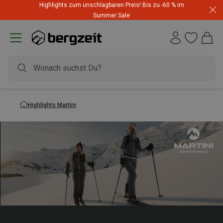
Highlights zum unschlagbaren Preis! Bis zu -60 % im
Summer Sale
Highlights Martini