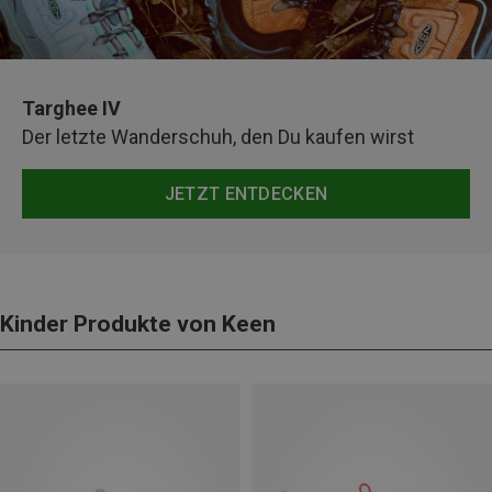
Targhee IV
Der letzte Wanderschuh, den Du kaufen wirst
JETZT ENTDECKEN
Kinder Produkte von Keen