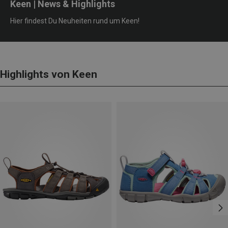
Keen | News & Highlights
Hier findest Du Neuheiten rund um Keen!
Highlights von Keen