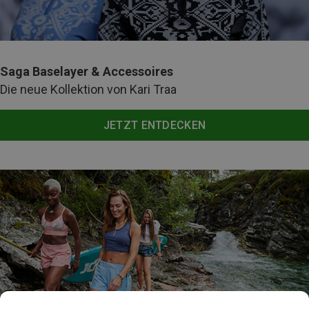
Saga Baselayer & Accessoires
Die neue Kollektion von Kari Traa
JETZT ENTDECKEN