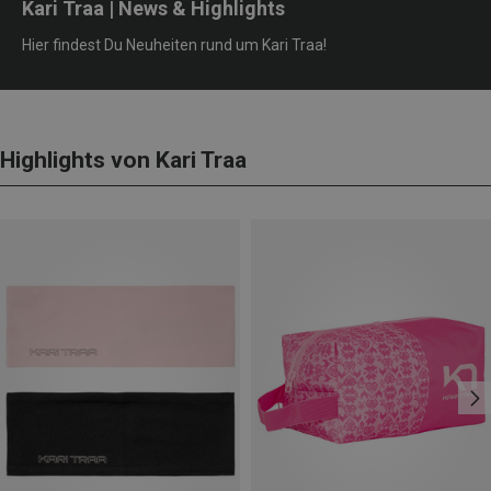
Kari Traa | News & Highlights
Hier findest Du Neuheiten rund um Kari Traa!
Highlights von Kari Traa