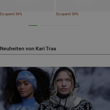
Du sparst 36%
Du sparst 30%
Neuheiten von Kari Traa