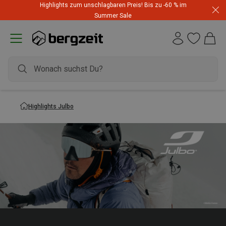
Highlights zum unschlagbaren Preis! Bis zu -60 % im
Summer Sale
Highlights Julbo