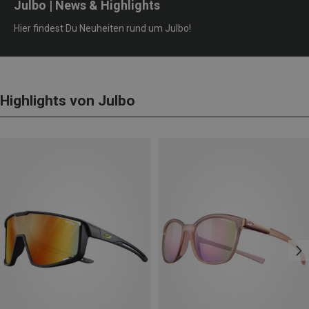
Julbo | News & Highlights
Hier findest Du Neuheiten rund um Julbo!
Highlights von Julbo