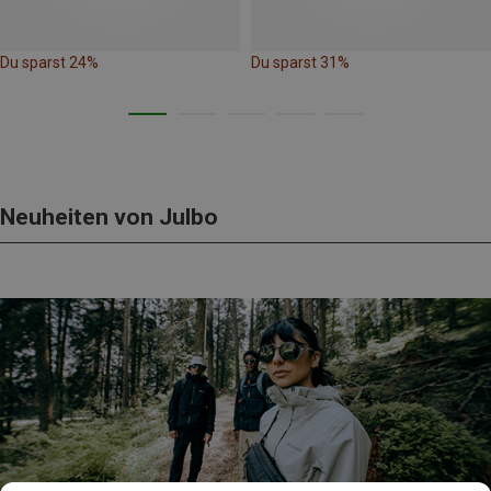
Du sparst 24%
Du sparst 31%
Neuheiten von Julbo