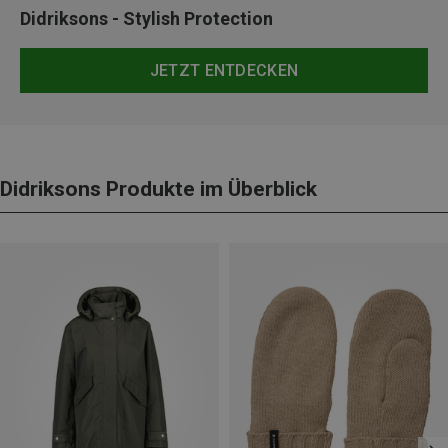
Didriksons - Stylish Protection
JETZT ENTDECKEN
Didriksons Produkte im Überblick