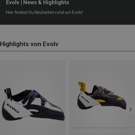
Evolv | News & Highlights
Hier findest Du Neuheiten rund um Evolv!
Highlights von Evolv