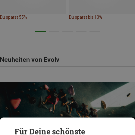
Du sparst 55%
Du sparst bis 13%
Neuheiten von Evolv
Für Deine schönste