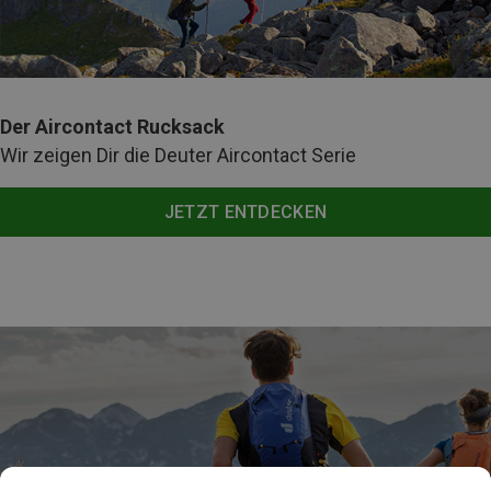
Der Aircontact Rucksack
Wir zeigen Dir die Deuter Aircontact Serie
JETZT ENTDECKEN