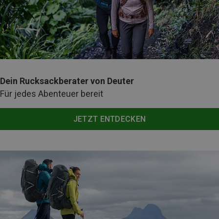
Dein Rucksackberater von Deuter
Für jedes Abenteuer bereit
JETZT ENTDECKEN