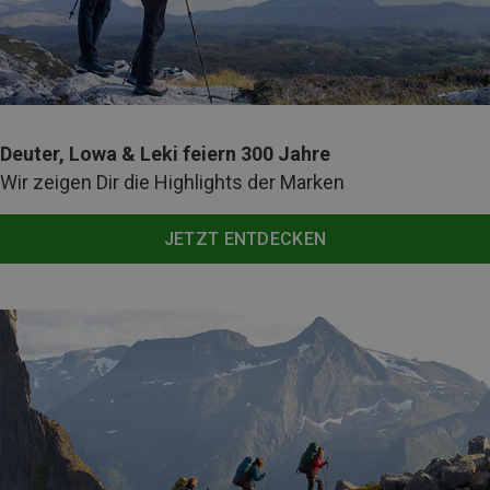
Deuter, Lowa & Leki feiern 300 Jahre
Wir zeigen Dir die Highlights der Marken
JETZT ENTDECKEN