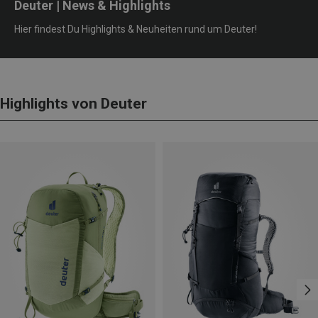
Deuter | News & Highlights
Hier findest Du Highlights & Neuheiten rund um Deuter!
Highlights von Deuter