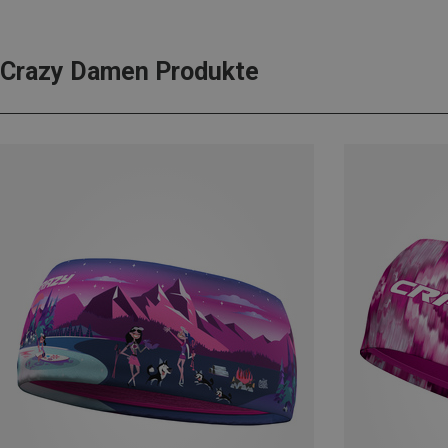
Crazy Damen Produkte