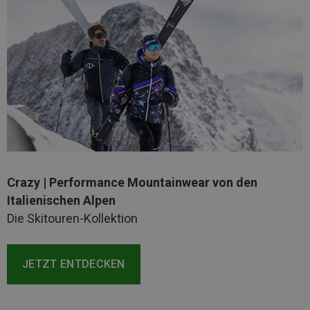
Crazy | Performance Mountainwear von den
Italienischen Alpen
Die Skitouren-Kollektion
JETZT ENTDECKEN