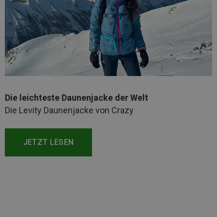
Die leichteste Daunenjacke der Welt
Die Levity Daunenjacke von Crazy
JETZT LESEN