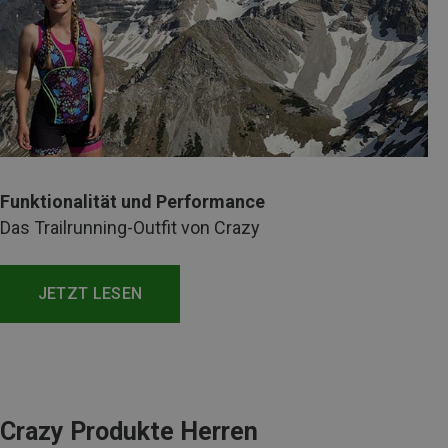
Funktionalität und Performance
Das Trailrunning-Outfit von Crazy
JETZT LESEN
Crazy Produkte Herren