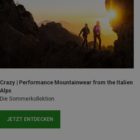
Crazy | Performance Mountainwear from the Italien
Alps
Die Sommerkollektion
JETZT ENTDECKEN