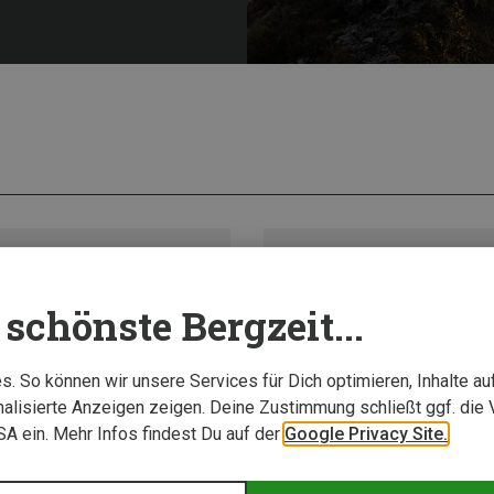
schönste Bergzeit...
. So können wir unsere Services für Dich optimieren, Inhalte a
alisierte Anzeigen zeigen. Deine Zustimmung schließt ggf. die 
USA ein. Mehr Infos findest Du auf der
Google Privacy Site.