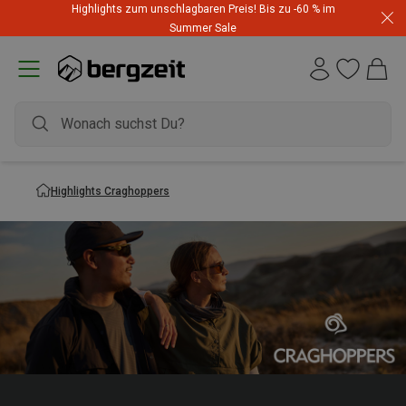
Highlights zum unschlagbaren Preis! Bis zu -60 % im
Summer Sale
Highlights Craghoppers