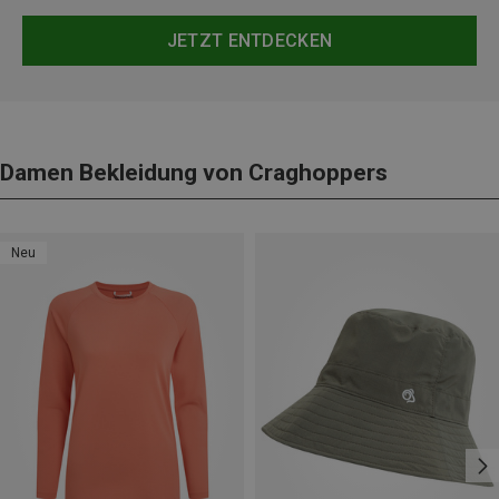
JETZT ENTDECKEN
Damen Bekleidung von Craghoppers
Neu