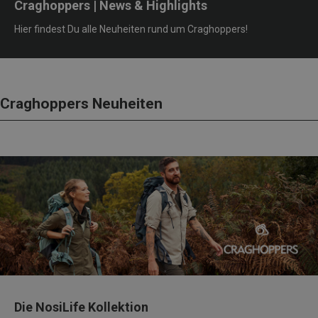
Craghoppers | News & Highlights
Hier findest Du alle Neuheiten rund um Craghoppers!
Craghoppers Neuheiten
Die NosiLife Kollektion