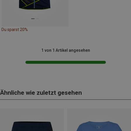
Du sparst 20%
1 von 1 Artikel angesehen
Ähnliche wie zuletzt gesehen