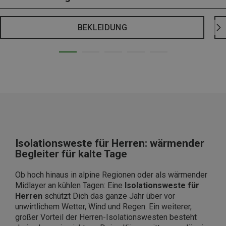
BEKLEIDUNG
Isolationsweste für Herren: wärmender
Begleiter für kalte Tage
Ob hoch hinaus in alpine Regionen oder als wärmender
Midlayer an kühlen Tagen: Eine
Isolationsweste für
Herren
schützt Dich das ganze Jahr über vor
unwirtlichem Wetter, Wind und Regen. Ein weiterer,
großer Vorteil der Herren-Isolationswesten besteht