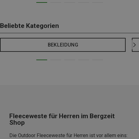
Beliebte Kategorien
BEKLEIDUNG
Fleeceweste für Herren im Bergzeit
Shop
Die Outdoor Fleeceweste für Herren ist vor allem eins: