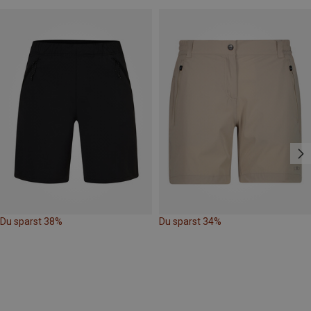
Du sparst 38%
Du sparst 34%