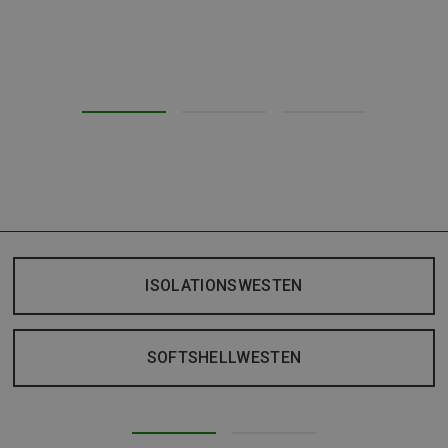
ISOLATIONSWESTEN
SOFTSHELLWESTEN