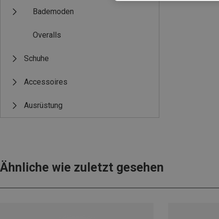
Bademoden
Overalls
Schuhe
Accessoires
Ausrüstung
Ähnliche wie zuletzt gesehen