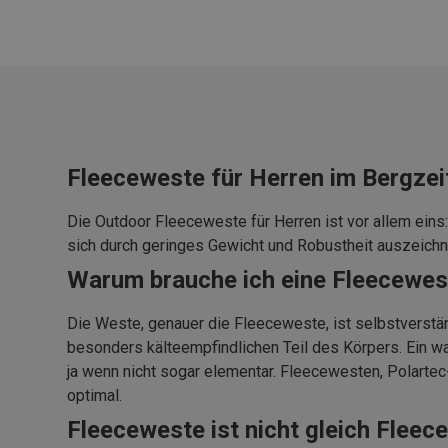
Fleeceweste für Herren im Bergzei
Die Outdoor Fleeceweste für Herren ist vor allem eins
sich durch geringes Gewicht und Robustheit auszeichn
Warum brauche ich eine Fleecewes
Die Weste, genauer die Fleeceweste, ist selbstverstä
besonders kälteempfindlichen Teil des Körpers. Ein wa
ja wenn nicht sogar elementar. Fleecewesten, Polartec
optimal.
Fleeceweste ist nicht gleich Fleec