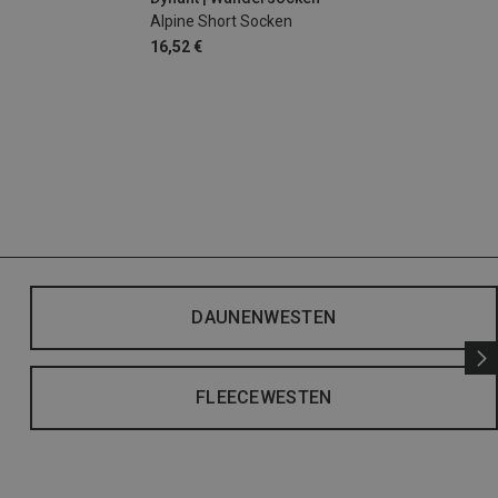
Alpine Short Socken
16,52 €
DAUNENWESTEN
FLEECEWESTEN