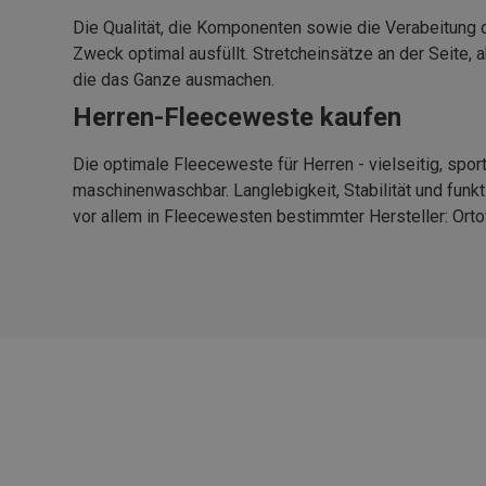
Die Qualität, die Komponenten sowie die Verabeitung 
Zweck optimal ausfüllt. Stretcheinsätze an der Seite
die das Ganze ausmachen.
Herren-Fleeceweste kaufen
Die optimale Fleeceweste für Herren - vielseitig, spor
maschinenwaschbar. Langlebigkeit, Stabilität und funk
vor allem in Fleecewesten bestimmter Hersteller: Or