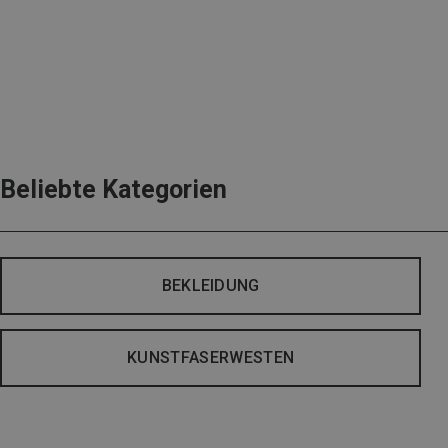
Beliebte Kategorien
BEKLEIDUNG
KUNSTFASERWESTEN