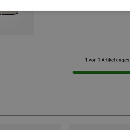
1 von 1 Artikel ange