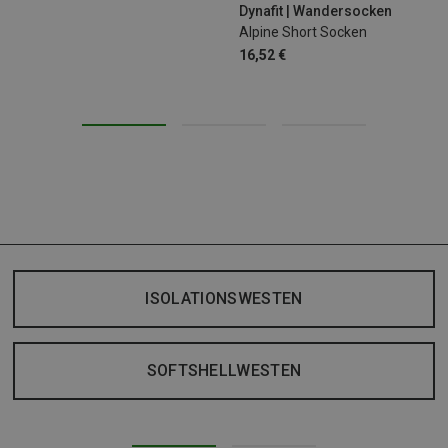
Dynafit | Wandersocken
Alpine Short Socken
16,52 €
ISOLATIONSWESTEN
SOFTSHELLWESTEN