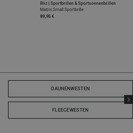
Bliz | Sportbrillen & Sportsonnenbrillen
Matrix Small Sportbrille
89,95 €
DAUNENWESTEN
FLEECEWESTEN