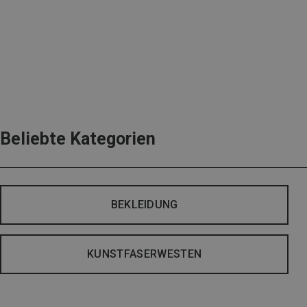
Beliebte Kategorien
BEKLEIDUNG
KUNSTFASERWESTEN