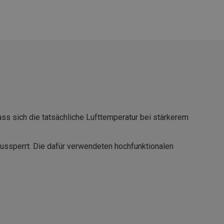
ss sich die tatsächliche Lufttemperatur bei stärkerem
aussperrt. Die dafür verwendeten hochfunktionalen