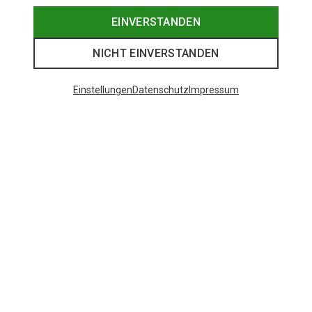
EINVERSTANDEN
NICHT EINVERSTANDEN
Einstellungen
Datenschutz
Impressum