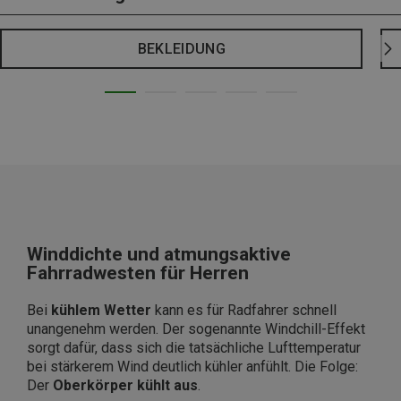
BEKLEIDUNG
Winddichte und atmungsaktive
Fahrradwesten für Herren
Bei
kühlem Wetter
kann es für Radfahrer schnell
unangenehm werden. Der sogenannte Windchill-Effekt
sorgt dafür, dass sich die tatsächliche Lufttemperatur
bei stärkerem Wind deutlich kühler anfühlt. Die Folge:
Der
Oberkörper kühlt aus
.