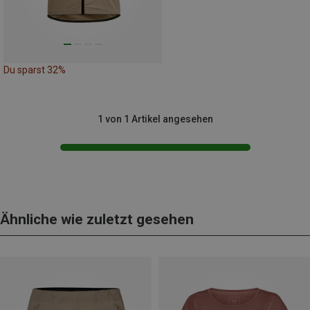
Du sparst 32%
1 von 1 Artikel angesehen
Ähnliche wie zuletzt gesehen