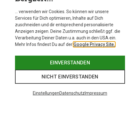
… verwenden wir Cookies. So können wir unsere
Services für Dich optimieren, Inhalte auf Dich
zuschneiden und dir entsprechend personalisierte
Anzeigen zeigen. Deine Zustimmung schließt ggf. die
Verarbeitung Deiner Daten u.a. auch in den USA ein.
Mehr Infos findest Du auf der
Google Privacy Site.
EINVERSTANDEN
NICHT EINVERSTANDEN
Einstellungen
Datenschutz
Impressum