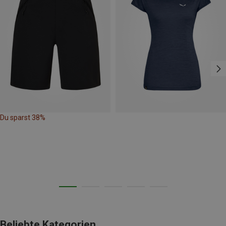
Du sparst 38%
Beliebte Kategorien