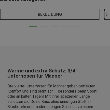
BEKLEIDUNG
Wärme und extra Schutz: 3/4-
Unterhosen für Männer
Dreiviertel-Unterhosen für Männer geben perfekten
Komfort und sind praktisch – besonders beim Sport
oder an kalten Tagen! Mit ihrer speziellen Länge
schützen sie Deine Knie, ohne unnötigen Stoff in
Skistiefeln oder anderen engen Schuhen zu haben.