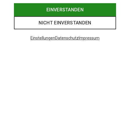
EINVERSTANDEN
NICHT EINVERSTANDEN
Einstellungen
Datenschutz
Impressum