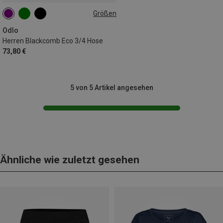
Größen
S
Odlo
Herren Blackcomb Eco 3/4 Hose
73,80 €
5 von 5 Artikel angesehen
Ähnliche wie zuletzt gesehen