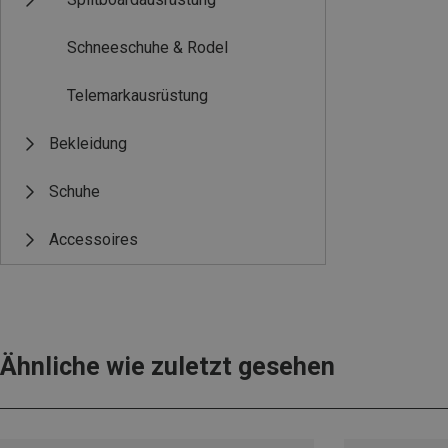
Schneeschuhe & Rodel
Telemarkausrüstung
Bekleidung
Schuhe
Accessoires
Ähnliche wie zuletzt gesehen