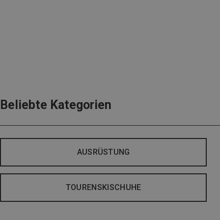
Beliebte Kategorien
AUSRÜSTUNG
TOURENSKISCHUHE