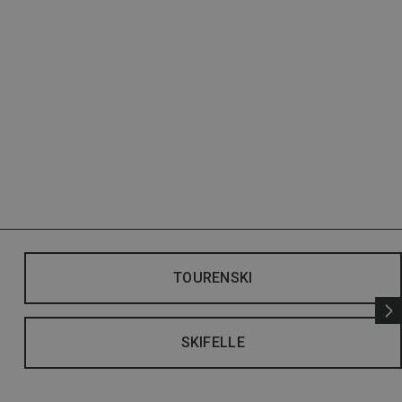
TOURENSKI
SKIFELLE