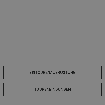
SKITOURENAUSRÜSTUNG
TOURENBINDUNGEN