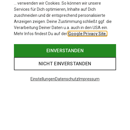
… verwenden wir Cookies. So können wir unsere
Services für Dich optimieren, Inhalte auf Dich
zuschneiden und dir entsprechend personalisierte
Anzeigen zeigen. Deine Zustimmung schließt ggf. die
Verarbeitung Deiner Daten u.a. auch in den USA ein.
Mehr Infos findest Du auf der
Google Privacy Site.
EINVERSTANDEN
NICHT EINVERSTANDEN
Einstellungen
Datenschutz
Impressum