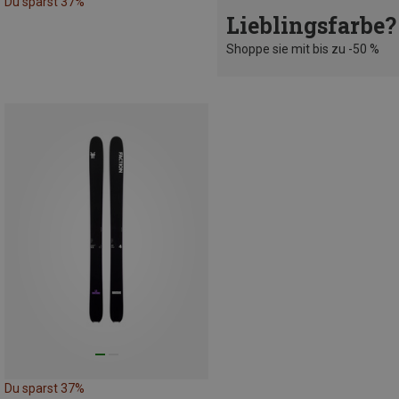
Du sparst 37%
Lieblingsfarbe?
Shoppe sie mit bis zu -50 %
Du sparst 37%