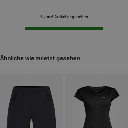
6 von 6 Artikel angesehen
Ähnliche wie zuletzt gesehen