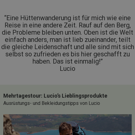
“Eine Hüttenwanderung ist für mich wie eine
Reise in eine andere Zeit. Rauf auf den Berg,
die Probleme bleiben unten. Oben ist die Welt
einfach anders, man ist lieb zueinander, teilt
die gleiche Leidenschaft und alle sind mit sich
selbst so zufrieden es bis hier geschafft zu
haben. Das ist einmalig!”
Lucio
Mehrtagestour: Lucio’s Lieblingsprodukte
Ausrüstungs- und Bekleidungstipps von Lucio