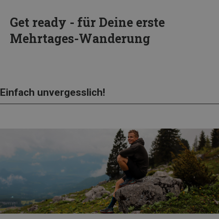
Get ready - für Deine erste
Mehrtages-Wanderung
Einfach unvergesslich!