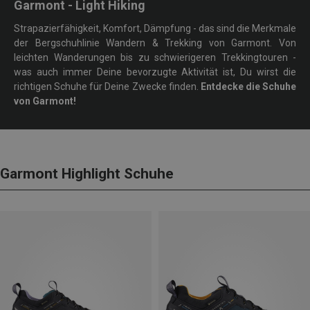
Garmont - Light Hiking
Strapazierfähigkeit, Komfort, Dämpfung - das sind die Merkmale
der Bergschuhlinie Wandern & Trekking von Garmont. Von
leichten Wanderungen bis zu schwierigeren Trekkingtouren -
was auch immer Deine bevorzugte Aktivität ist, Du wirst die
richtigen Schuhe für Deine Zwecke finden.
Entdecke die Schuhe
von Garmont!
Garmont Highlight Schuhe