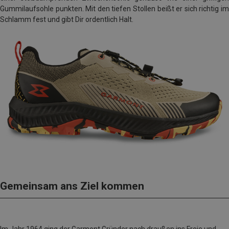
Gummilaufsohle punkten. Mit den tiefen Stollen beißt er sich richtig im
Schlamm fest und gibt Dir ordentlich Halt.
Gemeinsam ans Ziel kommen