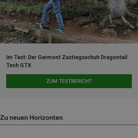
Im Test: Der Garmont Zustiegsschuh Dragontail
Tech GTX
ZUM TESTBERICHT
Zu neuen Horizonten