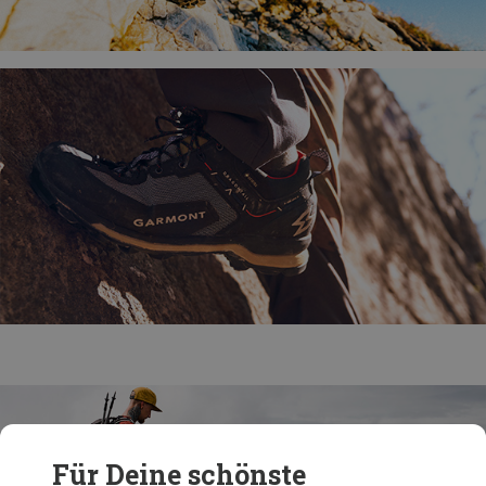
Für Deine schönste