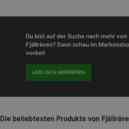
Du bist auf der Suche nach mehr von
Fjällräven? Dann schau im Markensh
vorbei!
LASS DICH INSPIRIEREN
Die beliebtesten Produkte von Fjällräv