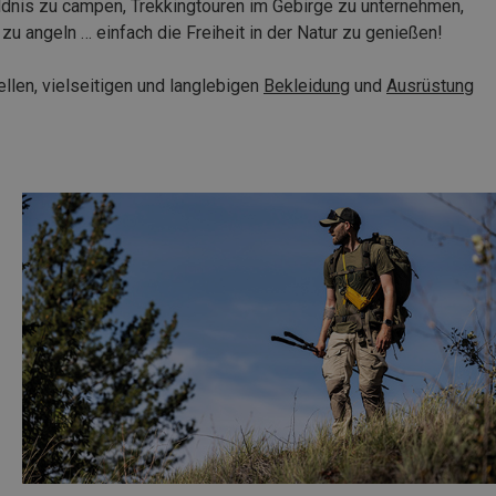
ildnis zu campen, Trekkingtouren im Gebirge zu unternehmen,
angeln … einfach die Freiheit in der Natur zu genießen!
len, vielseitigen und langlebigen
Bekleidung
und
Ausrüstung