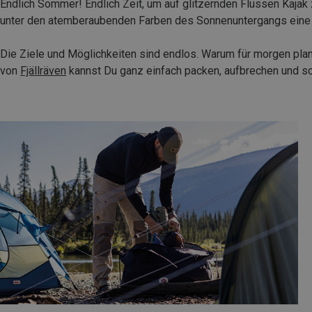
Endlich Sommer! Endlich Zeit, um auf glitzernden Flüssen Kajak
unter den atemberaubenden Farben des Sonnenuntergangs eine Ma
Die Ziele und Möglichkeiten sind endlos. Warum für morgen plan
von
Fjällräven
kannst Du ganz einfach packen, aufbrechen und so