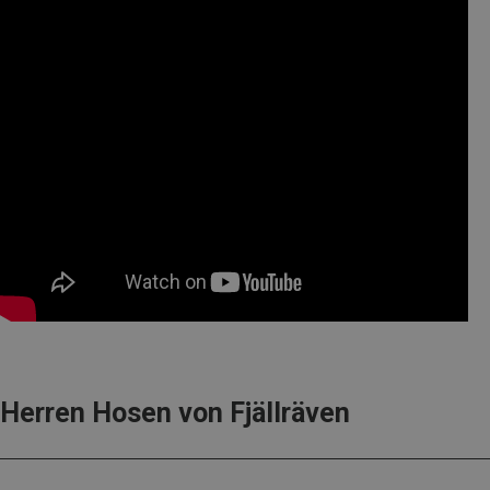
Herren Hosen von Fjällräven