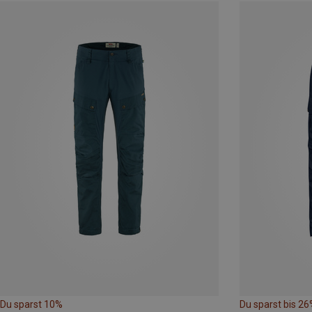
Du sparst 10%
Du sparst bis 26