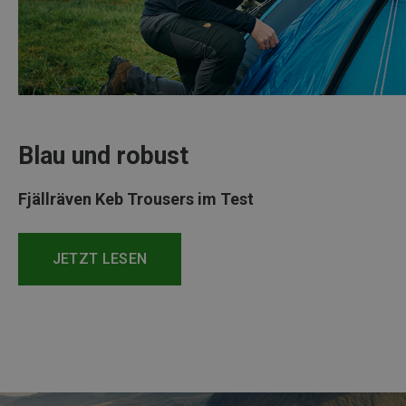
Blau und robust
Fjällräven Keb Trousers im Test
JETZT LESEN