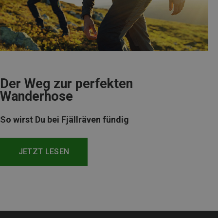
Der Weg zur perfekten
Wanderhose
So wirst Du bei Fjällräven fündig
JETZT LESEN