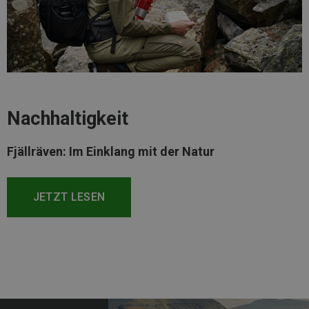
Nachhaltigkeit
Fjällräven: Im Einklang mit der Natur
JETZT LESEN