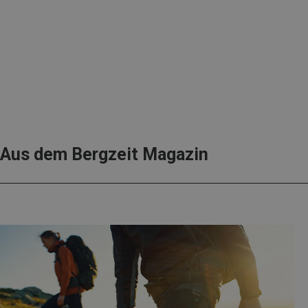
Aus dem Bergzeit Magazin