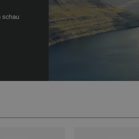
n schau