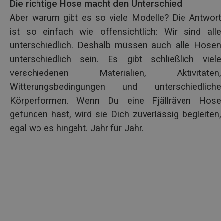
Die richtige Hose macht den Unterschied
Aber warum gibt es so viele Modelle? Die Antwort
ist so einfach wie offensichtlich: Wir sind alle
unterschiedlich. Deshalb müssen auch alle Hosen
unterschiedlich sein. Es gibt schließlich viele
verschiedenen Materialien, Aktivitäten,
Witterungsbedingungen und unterschiedliche
Körperformen. Wenn Du eine Fjällräven Hose
gefunden hast, wird sie Dich zuverlässig begleiten,
egal wo es hingeht. Jahr für Jahr.