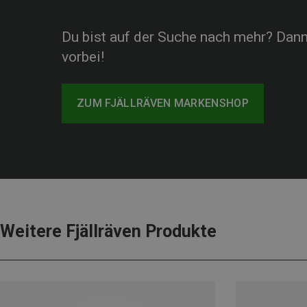
Du bist auf der Suche nach mehr? Dan
vorbei!
ZUM FJÄLLRÄVEN MARKENSHOP
Weitere Fjällräven Produkte