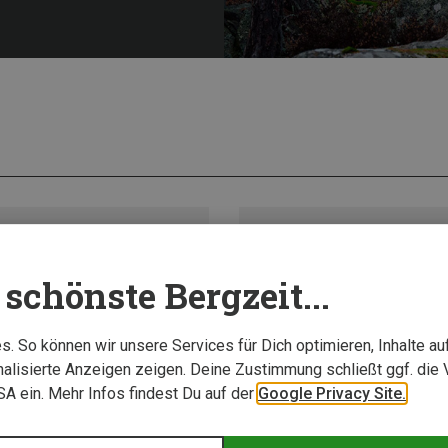
schönste Bergzeit...
. So können wir unsere Services für Dich optimieren, Inhalte a
alisierte Anzeigen zeigen. Deine Zustimmung schließt ggf. die 
USA ein. Mehr Infos findest Du auf der
Google Privacy Site.