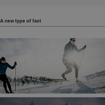
A new type of fast