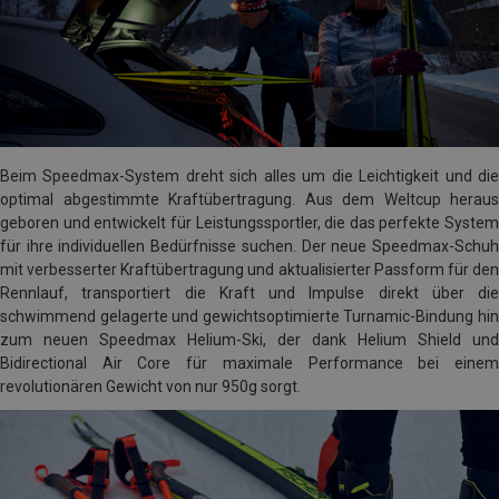
Beim Speedmax-System dreht sich alles um die Leichtigkeit und die
optimal abgestimmte Kraftübertragung. Aus dem Weltcup heraus
geboren und entwickelt für Leistungssportler, die das perfekte System
für ihre individuellen Bedürfnisse suchen. Der neue Speedmax-Schuh
mit verbesserter Kraftübertragung und aktualisierter Passform für den
Rennlauf, transportiert die Kraft und Impulse direkt über die
schwimmend gelagerte und gewichtsoptimierte Turnamic-Bindung hin
zum neuen Speedmax Helium-Ski, der dank Helium Shield und
Bidirectional Air Core für maximale Performance bei einem
revolutionären Gewicht von nur 950g sorgt.