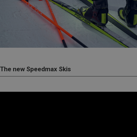
The new Speedmax Skis