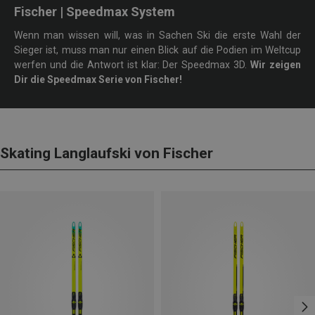
Fischer | Speedmax System
Wenn man wissen will, was in Sachen Ski die erste Wahl der
Sieger ist, muss man nur einen Blick auf die Podien im Weltcup
werfen und die Antwort ist klar: Der Speedmax 3D.
Wir zeigen
Dir die Speedmax Serie von Fischer!
Skating Langlaufski von Fischer