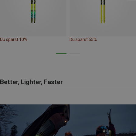
Du sparst 10%
Du sparst 55%
Better, Lighter, Faster