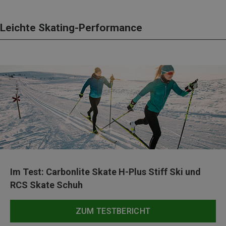
Leichte Skating-Performance
Im Test: Carbonlite Skate H-Plus Stiff Ski und
RCS Skate Schuh
ZUM TESTBERICHT