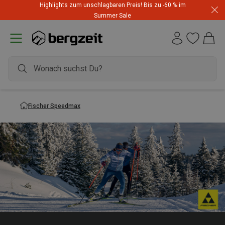
Highlights zum unschlagbaren Preis! Bis zu -60 % im
Summer Sale
Fischer Speedmax