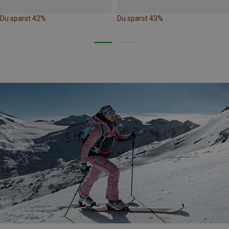
Du sparst 42%
Du sparst 43%