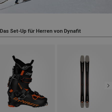
Das Set-Up für Herren von Dynafit