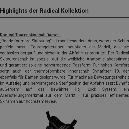
Highlights der Radical Kollektion
Radical Tourenskischuh Damen:
„Ready for more Skitouring“ ist man besonders dann, wenn der Schuh
perfekt passt. Tourengeherinnen benötigen ein Modell, das sie
verlässlich bergauf und sicher in der Abfahrt unterstützt. Der Radical
Skitourenschuh ist speziell auf die weibliche Anatomie abgestimmt
und garantiert so eine hervorragende Passform. Für hohen Komfort
sorgt auch der thermoformbare Innenschuh Dynafitter 10, der
ebenfalls für Damen designt wurde. Für maximale Bewegungsfreiheit
im Aufstieg und hervorragende Steifigkeit in der Abfahrt setzt Dynafit
außerdem auf das bewährte Hoji Lock System, ein
Alleinstellungsmerkmal auf dem Markt – für präzises, effizientes
Skifahren auf höchstem Niveau.