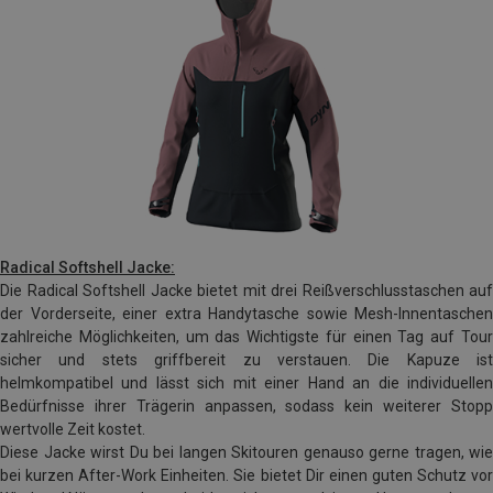
Rad
ical Softshell Jacke:
Die Radical Softshell Jacke bietet mit drei Reißverschlusstaschen auf
der Vorderseite, einer extra Handytasche sowie Mesh-Innentaschen
zahlreiche Möglichkeiten, um das Wichtigste für einen Tag auf Tour
sicher und stets griffbereit zu verstauen. Die Kapuze ist
helmkompatibel und lässt sich mit einer Hand an die individuellen
Bedürfnisse ihrer Trägerin anpassen, sodass kein weiterer Stopp
wertvolle Zeit kostet.
Diese Jacke wirst Du bei langen Skitouren genauso gerne tragen, wie
bei kurzen After-Work Einheiten. Sie bietet Dir einen guten Schutz vor