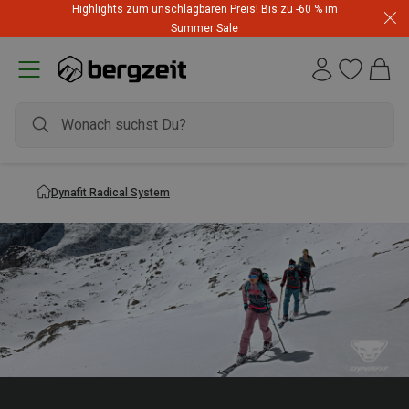
Highlights zum unschlagbaren Preis! Bis zu -60 % im
Summer Sale
Dynafit Radical System