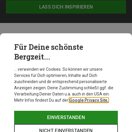
LASS DICH INSPIRIEREN
Weitere Produkte von Dynafit
Für Deine schönste
Bergzeit...
… verwenden wir Cookies. So können wir unsere
Services für Dich optimieren, Inhalte auf Dich
zuschneiden und dir entsprechend personalisierte
Anzeigen zeigen. Deine Zustimmung schließt ggf. die
Verarbeitung Deiner Daten u.a. auch in den USA ein.
Mehr Infos findest Du auf der
Google Privacy Site.
EINVERSTANDEN
NICHT EINVERSTANDEN