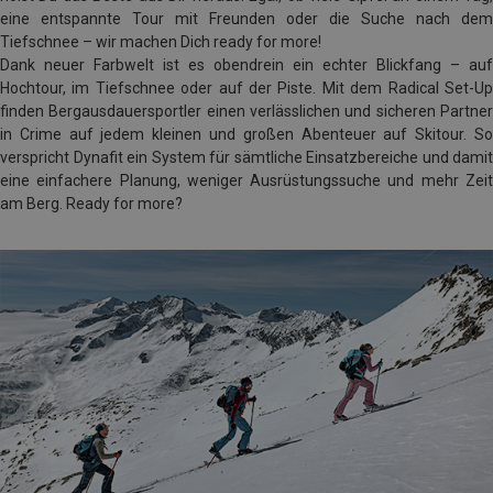
eine entspannte Tour mit Freunden oder die Suche nach dem
Tiefschnee – wir machen Dich ready for more!
Dank neuer Farbwelt ist es obendrein ein echter Blickfang – auf
Hochtour, im Tiefschnee oder auf der Piste. Mit dem Radical Set-Up
finden Bergausdauersportler einen verlässlichen und sicheren Partner
in Crime auf jedem kleinen und großen Abenteuer auf Skitour. So
verspricht Dynafit ein System für sämtliche Einsatzbereiche und damit
eine einfachere Planung, weniger Ausrüstungssuche und mehr Zeit
am Berg. Ready for more?