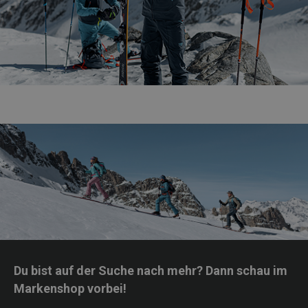
Du bist auf der Suche nach mehr? Dann schau im
Markenshop vorbei!