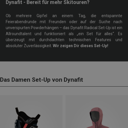
Dynafit - Bereit für mehr Skitouren?
Ob mehrere Gipfel an einem Tag, die entspannte
Feierabendrunde mit Freunden oder auf der Suche nach
unverspurten Powderhängen – das Dynafit Radical Set-Up ist ein
Allroundtalent und funktioniert als „ein Set für alles“. Es
überzeugt mit durchdachten technischen Features und
absoluter Zuverlässigkeit.
Wir zeigen Dir dieses Set-Up!
Das Damen Set-Up von Dynafit