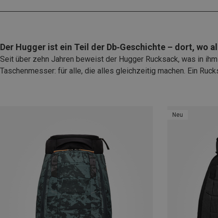
Der Hugger ist ein Teil der Db‑Geschichte – dort, wo a
Seit über zehn Jahren beweist der Hugger Rucksack, was in ihm
Taschenmesser: für alle, die alles gleichzeitig machen. Ein Ruc
Neu