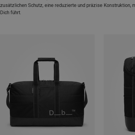
zusätzlichen Schutz, eine reduzierte und präzise Konstruktion, m
Dich führt.