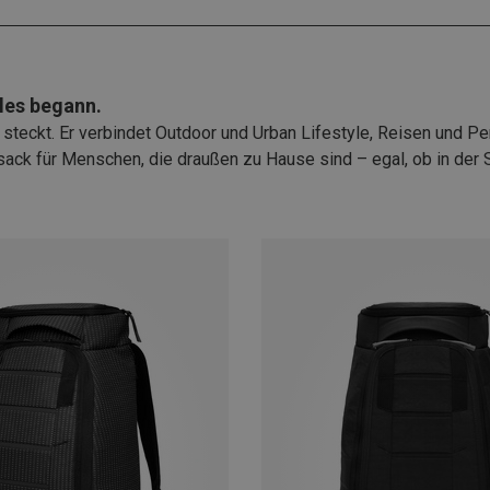
lles begann.
 steckt. Er verbindet Outdoor und Urban Lifestyle, Reisen und 
ksack für Menschen, die draußen zu Hause sind – egal, ob in der 