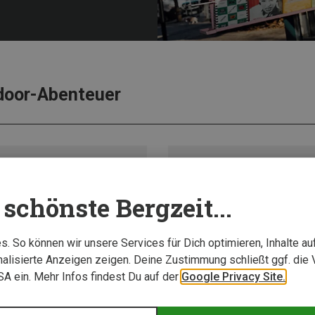
door-Abenteuer
schönste Bergzeit...
. So können wir unsere Services für Dich optimieren, Inhalte a
alisierte Anzeigen zeigen. Deine Zustimmung schließt ggf. die 
USA ein. Mehr Infos findest Du auf der
Google Privacy Site.