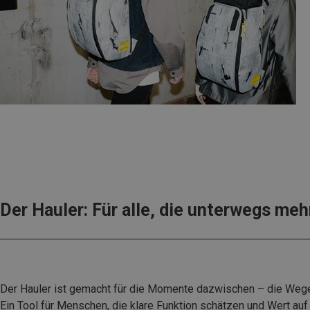
Der Hauler: Für alle, die unterwegs me
Der Hauler ist gemacht für die Momente dazwischen – die Wege 
Ein Tool für Menschen, die klare Funktion schätzen und Wert auf