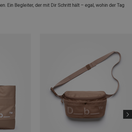
Ein Begleiter, der mit Dir Schritt hält – egal, wohin der Tag