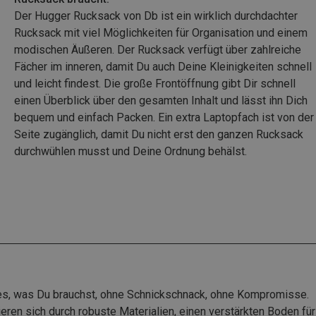
Der Hugger Rucksack von Db ist ein wirklich durchdachter
Rucksack mit viel Möglichkeiten für Organisation und einem
modischen Äußeren. Der Rucksack verfügt über zahlreiche
Fächer im inneren, damit Du auch Deine Kleinigkeiten schnell
und leicht findest. Die große Frontöffnung gibt Dir schnell
einen Überblick über den gesamten Inhalt und lässt ihn Dich
bequem und einfach Packen. Ein extra Laptopfach ist von der
Seite zugänglich, damit Du nicht erst den ganzen Rucksack
durchwühlen musst und Deine Ordnung behälst.
lles, was Du brauchst, ohne Schnickschnack, ohne Kompromisse.
eren sich durch robuste Materialien, einen verstärkten Boden für