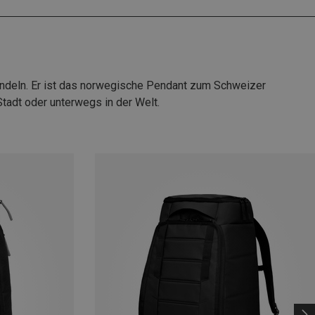
Pendeln. Er ist das norwegische Pendant zum Schweizer
Stadt oder unterwegs in der Welt.