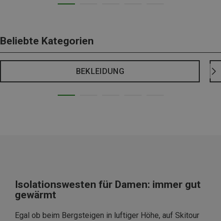
Beliebte Kategorien
BEKLEIDUNG
Isolationswesten für Damen: immer gut
gewärmt
Egal ob beim Bergsteigen in luftiger Höhe, auf Skitour