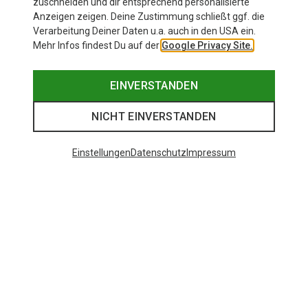
zuschneiden und dir entsprechend personalisierte
Anzeigen zeigen. Deine Zustimmung schließt ggf. die
Verarbeitung Deiner Daten u.a. auch in den USA ein.
Mehr Infos findest Du auf der
Google Privacy Site.
EINVERSTANDEN
NICHT EINVERSTANDEN
Einstellungen
Datenschutz
Impressum