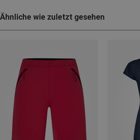
Ähnliche wie zuletzt gesehen