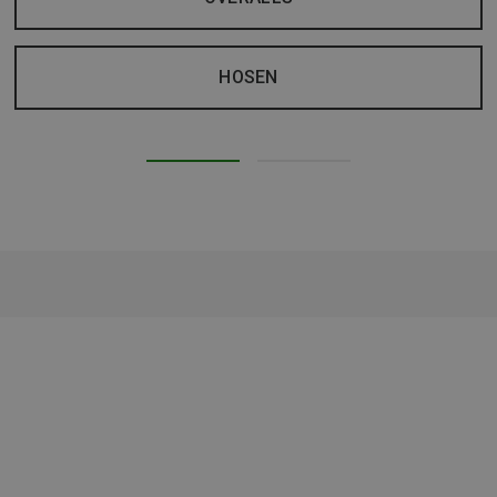
HOSEN