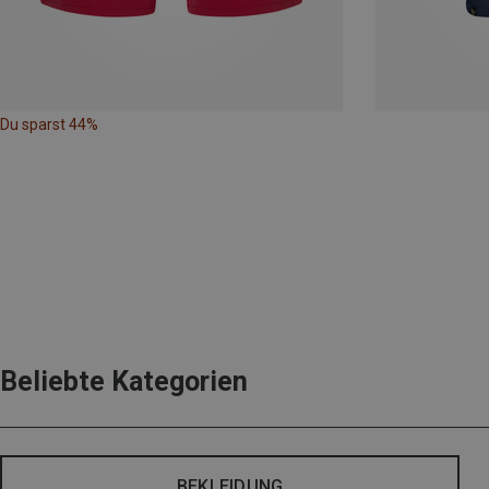
Du sparst 44%
Beliebte Kategorien
BEKLEIDUNG