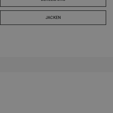
JACKEN