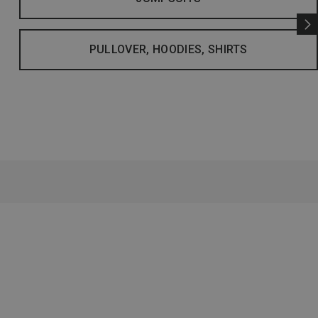
PULLOVER, HOODIES, SHIRTS