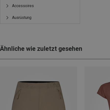
Accessoires
Ausrüstung
Ähnliche wie zuletzt gesehen