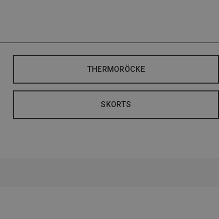
THERMORÖCKE
SKORTS