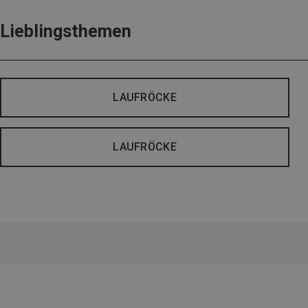
Lieblingsthemen
LAUFRÖCKE
LAUFRÖCKE