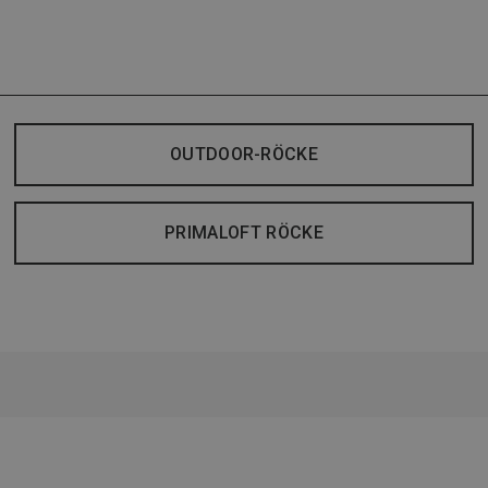
OUTDOOR-RÖCKE
PRIMALOFT RÖCKE