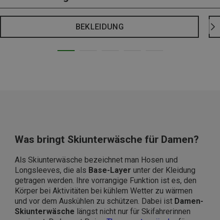
BEKLEIDUNG
Was bringt Skiunterwäsche für Damen?
Als Skiunterwäsche bezeichnet man Hosen und
Longsleeves, die als
Base-Layer
unter der Kleidung
getragen werden. Ihre vorrangige Funktion ist es, den
Körper bei Aktivitäten bei kühlem Wetter zu wärmen
und vor dem Auskühlen zu schützen. Dabei ist
Damen-
Skiunterwäsche
längst nicht nur für Skifahrerinnen