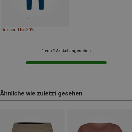
Du sparst bis 30%
1 von 1 Artikel angesehen
Ähnliche wie zuletzt gesehen