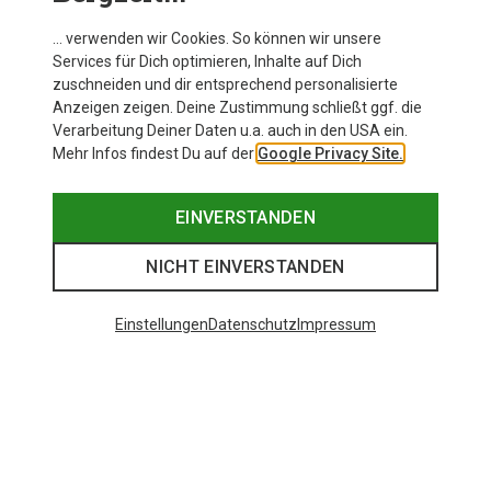
… verwenden wir Cookies. So können wir unsere
Services für Dich optimieren, Inhalte auf Dich
zuschneiden und dir entsprechend personalisierte
Anzeigen zeigen. Deine Zustimmung schließt ggf. die
Verarbeitung Deiner Daten u.a. auch in den USA ein.
Mehr Infos findest Du auf der
Google Privacy Site.
EINVERSTANDEN
NICHT EINVERSTANDEN
Einstellungen
Datenschutz
Impressum