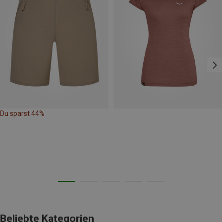
Du sparst 44%
Beliebte Kategorien