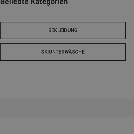
Beliebte Kategorien
BEKLEIDUNG
SKIUNTERWÄSCHE