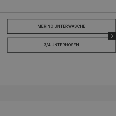
MERINO UNTERWÄSCHE
3/4 UNTERHOSEN