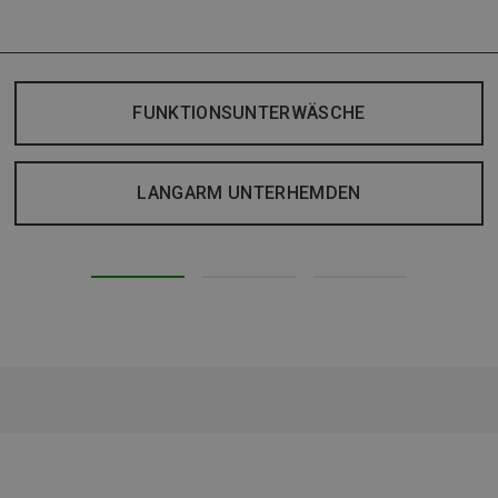
FUNKTIONSUNTERWÄSCHE
LANGARM UNTERHEMDEN