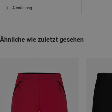
Ausrüstung
Ähnliche wie zuletzt gesehen