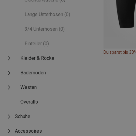
Lange Unterhosen
(0)
3/4 Unterhosen
(0)
Einteiler
(0)
Du sparst bis 33
Kleider & Röcke
Bademoden
Westen
Overalls
Schuhe
Accessoires