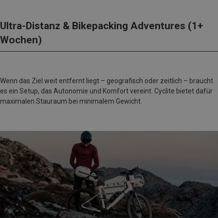
Ultra-Distanz & Bikepacking Adventures (1+
Wochen)
Wenn das Ziel weit entfernt liegt – geografisch oder zeitlich – braucht
es ein Setup, das Autonomie und Komfort vereint. Cyclite bietet dafür
maximalen Stauraum bei minimalem Gewicht.