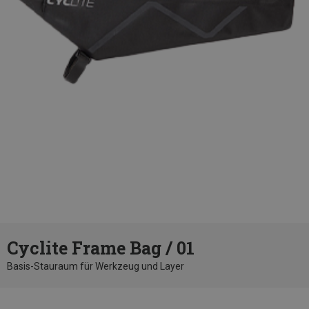
Cyclite Frame Bag / 01
Basis-Stauraum für Werkzeug und Layer