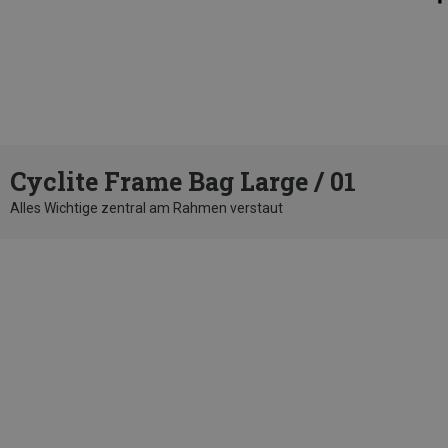
Cyclite Frame Bag Large / 01
Alles Wichtige zentral am Rahmen verstaut