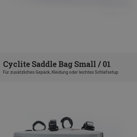
Cyclite Saddle Bag Small / 01
Für zusätzliches Gepäck, Kleidung oder leichtes Schlafsetup.