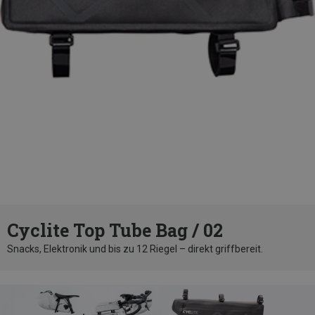
Cyclite Top Tube Bag / 02
Snacks, Elektronik und bis zu 12 Riegel – direkt griffbereit.