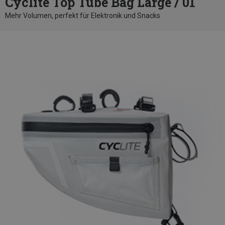
Cyclite Top Tube Bag Large / 01
Mehr Volumen, perfekt für Elektronik und Snacks