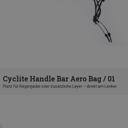
Cyclite Handle Bar Aero Bag / 01
Platz für Regenjacke oder zusätzliche Layer – direkt am Lenker.