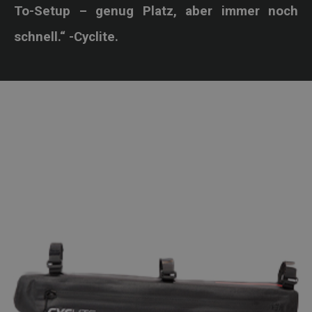
To-Setup – genug Platz, aber immer noch
schnell.“ -Cyclite.