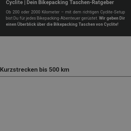
Cyclite | Dein Bikepacking Taschen-Ratgeber
Ob 200 oder 2000 Kilometer – mit dem richtigen Cyclite-Setup
bist Du für jedes Bikepacking-Abenteuer gerüstet.
Wir geben Dir
einen Überblick über die Bikepacking Taschen von Cyclite!
Kurzstrecken bis 500 km