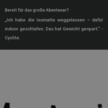
Bereit für das große Abenteuer?
„Ich habe die Isomatte weggelassen – dafür
indoor geschlafen. Das hat Gewicht gespart.“ -
Cyclite.