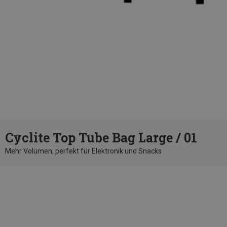
Cyclite Top Tube Bag Large / 01
Mehr Volumen, perfekt für Elektronik und Snacks