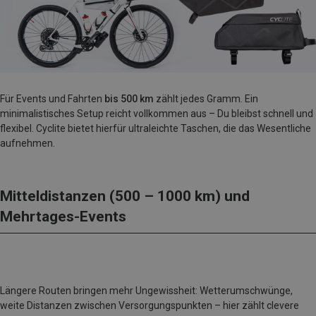
Für Events und Fahrten
bis 500 km
zählt jedes Gramm. Ein
minimalistisches Setup reicht vollkommen aus – Du bleibst schnell und
flexibel. Cyclite bietet hierfür ultraleichte Taschen, die das Wesentliche
aufnehmen.
Mitteldistanzen (500 – 1000 km) und
Mehrtages-Events
Längere Routen bringen mehr Ungewissheit: Wetterumschwünge,
weite Distanzen zwischen Versorgungspunkten – hier zählt clevere