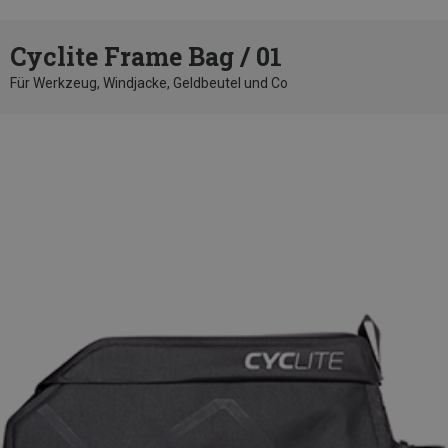
Cyclite Frame Bag / 01
Für Werkzeug, Windjacke, Geldbeutel und Co