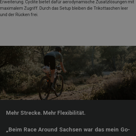
Erweiterung. Cyclite bietet dafür aerodynamische Zusatzlösungen mit
maximalem Zugriff. Durch das Setup bleiben die Trikottaschen leer
und der Rücken frei.
Mehr Strecke. Mehr Flexibilität.
„Beim Race Around Sachsen war das mein Go-