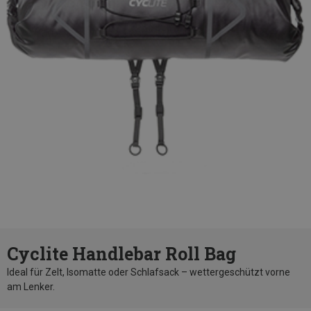
Cyclite Handlebar Roll Bag
Ideal für Zelt, Isomatte oder Schlafsack – wettergeschützt vorne
am Lenker.