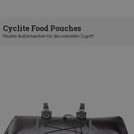
Cyclite Food Pouches
Flexible Außentaschen für den schnellen Zugriff