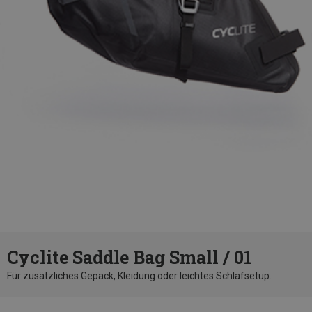
Cyclite Saddle Bag Small / 01
Für zusätzliches Gepäck, Kleidung oder leichtes Schlafsetup.