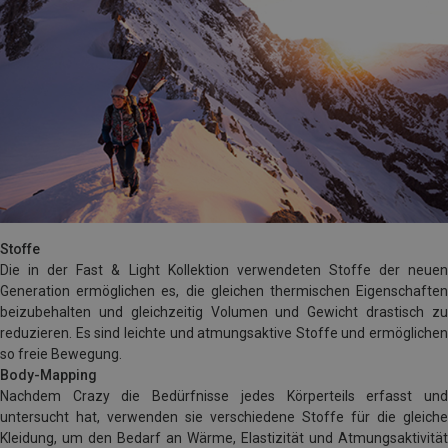
Stoffe
Die in der Fast & Light Kollektion verwendeten Stoffe der neuen
Generation ermöglichen es, die gleichen thermischen Eigenschaften
beizubehalten und gleichzeitig Volumen und Gewicht drastisch zu
reduzieren. Es
sind leichte und atmungsaktive Stoffe und ermöglichen
so freie Bewegung.
Body-Mapping
Nachdem Crazy die Bedürfnisse jedes Körperteils erfasst und
untersucht hat, verwenden sie verschiedene Stoffe für die gleiche
Kleidung, um den Bedarf an Wärme, Elastizität und Atmungsaktivität