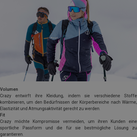
Volumen
Crazy entwirft ihre Kleidung, indem sie verschiedene Stoffe
kombinieren, um den Bedürfnissen der Körperbereiche nach Wärme,
Elastizität und Atmungsaktivität gerecht zu werden.
Fit
Crazy möchte Kompromisse vermeiden, um ihren Kunden eine
sportliche Passform und die für sie bestmögliche Lösung zu
garantieren.