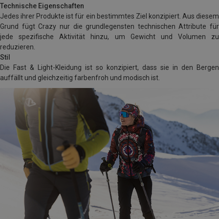
Technische Eigenschaften
Jedes ihrer Produkte ist für ein bestimmtes Ziel konzipiert.
Aus diese
Grund fügt Crazy nur die grundlegensten technischen Attribute für
jede spezifische Aktivität hinzu, um Gewicht und Volumen zu
reduzieren.
Stil
Die Fast & Light-Kleidung ist so konzipiert, dass sie in den Bergen
auffällt und gleichzeitig farbenfroh und modisch ist.