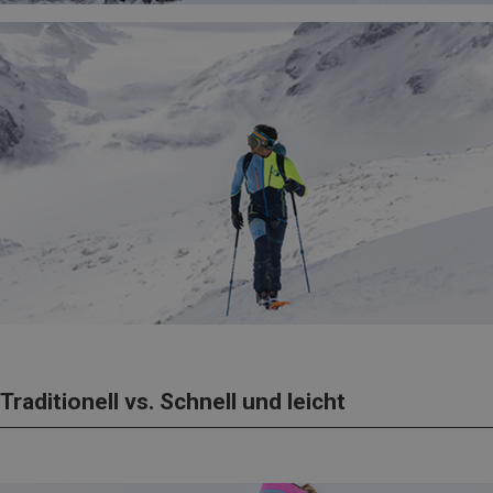
Traditionell vs. Schnell und leicht