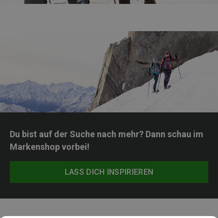
Du bist auf der Suche nach mehr? Dann schau im
Markenshop vorbei!
LASS DICH INSPIRIEREN