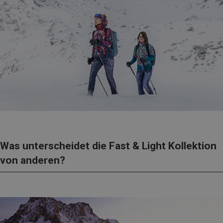
Was unterscheidet die Fast & Light Kollektion
von anderen?