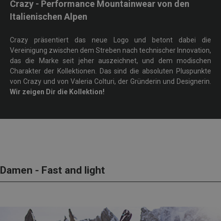
Crazy - Performance Mountainwear von den
Italienischen Alpen
Crazy präsentiert das neue Logo und betont dabei die
Vereinigung zwischen dem Streben nach technischer Innovation,
das die Marke seit jeher auszeichnet, und dem modischen
Charakter der Kollektionen. Das sind die absoluten Pluspunkte
von Crazy und von Valeria Colturi, der Gründerin und Designerin.
Wir zeigen Dir die Kollektion!
Damen - Fast and light