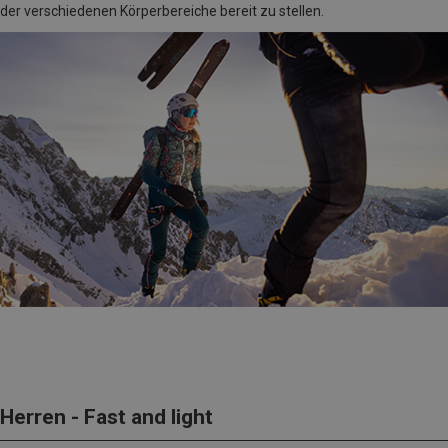
der verschiedenen Körperbereiche bereit zu stellen.
Herren - Fast and light