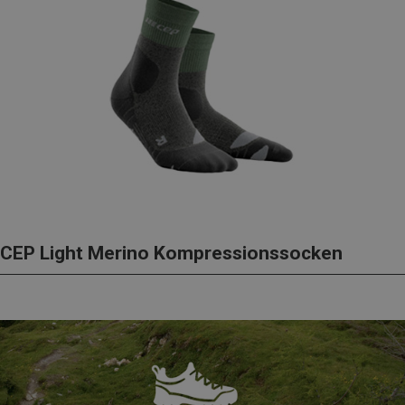
CEP Light Merino Kompressionssocken