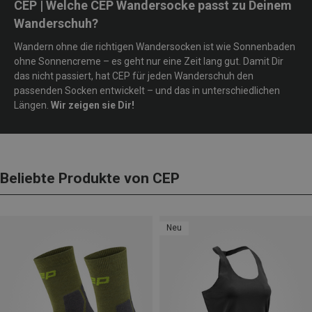
CEP | Welche CEP Wandersocke passt zu Deinem
Wanderschuh?
Wandern ohne die richtigen Wandersocken ist wie Sonnenbaden
ohne Sonnencreme – es geht nur eine Zeit lang gut. Damit Dir
das nicht passiert, hat CEP für jeden Wanderschuh den
passenden Socken entwickelt – und das in unterschiedlichen
Längen.
Wir zeigen sie Dir!
Beliebte Produkte von CEP
Neu