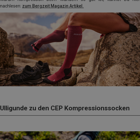
nachlesen:
zum Bergzeit Magazin Artikel.
Ulligunde zu den CEP Kompressionssocken