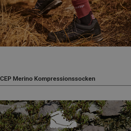
CEP Merino Kompressionssocken