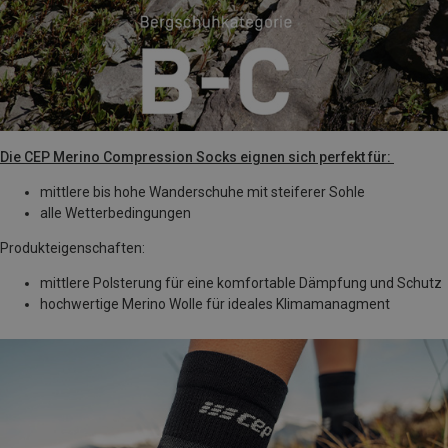
Die CEP Merino Compression Socks eignen sich perfekt für:
mittlere bis hohe Wanderschuhe mit steiferer Sohle
alle Wetterbedingungen
Produkteigenschaften:
mittlere Polsterung für eine komfortable Dämpfung und Schutz
hochwertige Merino Wolle für ideales Klimamanagment