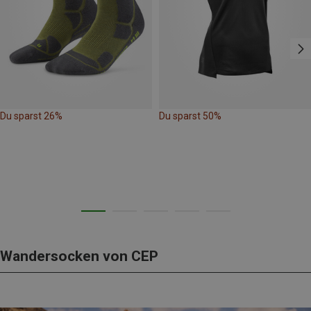
Du sparst 26%
Du sparst 50%
Wandersocken von CEP