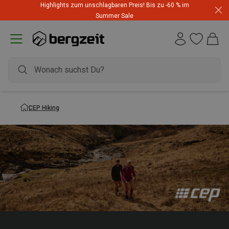
Highlights zum unschlagbaren Preis! Bis zu -60 % im
Summer Sale
CEP Hiking