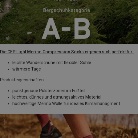
Die CEP Light Merino Compression Socks eigenen sich perfekt für:
leichte Wanderschuhe mit flexibler Sohle
wärmere Tage
Produkteigenschaften:
punktgenaue Polsterzonen im Fußteil
leichtes, dünnes und atmungsaktives Material
hochwertige Merino Wolle für ideales Klimamanagment