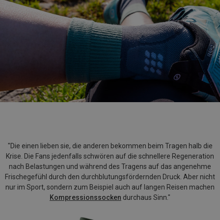
"Die einen lieben sie, die anderen bekommen beim Tragen halb die
Krise. Die Fans jedenfalls schwören auf die schnellere Regeneration
nach Belastungen und während des Tragens auf das angenehme
Frischegefühl durch den durchblutungsfördernden Druck. Aber nicht
nur im Sport, sondern zum Beispiel auch auf langen Reisen machen
Kompressionssocken
durchaus Sinn."