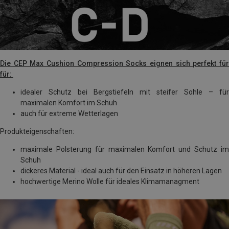
Die CEP Max Cushion Compression Socks eignen sich perfekt für
für:
idealer Schutz bei Bergstiefeln mit steifer Sohle – für
maximalen Komfort im Schuh
auch für extreme Wetterlagen
Produkteigenschaften:
maximale Polsterung für maximalen Komfort und Schutz im
Schuh
dickeres Material - ideal auch für den Einsatz in höheren Lagen
hochwertige Merino Wolle für ideales Klimamanagment