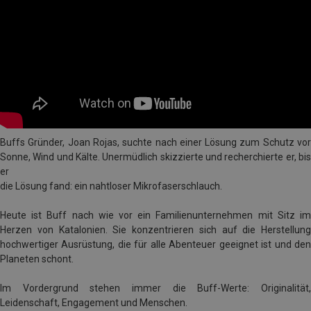
Buffs Gründer, Joan Rojas, suchte nach einer Lösung zum Schutz vor
Sonne, Wind und Kälte. Unermüdlich skizzierte und recherchierte er, bis
er
die Lösung fand: ein nahtloser Mikrofaserschlauch.
Heute ist Buff nach wie vor ein Familienunternehmen mit Sitz im
Herzen von Katalonien. Sie konzentrieren sich auf die Herstellung
hochwertiger Ausrüstung, die für alle Abenteuer geeignet ist und den
Planeten schont.
Im Vordergrund stehen immer die Buff-Werte: Originalität,
Leidenschaft, Engagement und Menschen.