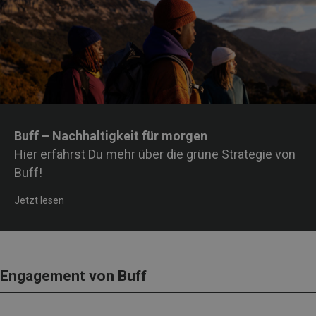
Buff – Nachhaltigkeit für morgen
Hier erfährst Du mehr über die grüne Strategie von
Buff!
Jetzt lesen
Engagement von Buff