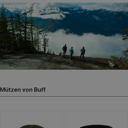
Mützen von Buff