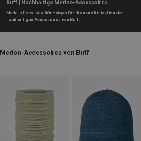
Buff | Nachhaltige Merino-Accessoires
Made in Barcelona.
Wir zeigen Dir die neue Kollektion der
nachhaltigen Accessoires von Buff.
Merion-Accessoires von Buff