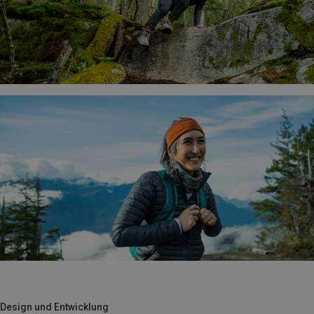
Design und Entwicklung