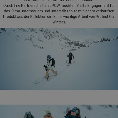
Our Winters oder die Surfrider Foundation.
Durch Ihre Partnerschaft mit POW möchten Sie Ihr Engagement für
das Klima untermauern und unterstützen so mit jedem verkauften
Produkt aus der Kollektion direkt die wichtige Arbeit von Protect Our
Winters.