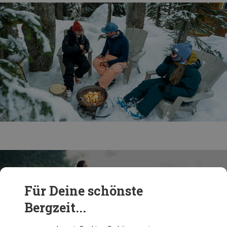
Für Deine schönste
Bergzeit...