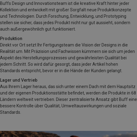
Buffs Design und Innovationsteam ist die kreative Kraft hinter jeder
Kollektion und entwickelt mit großer Sorgfalt neue Produktkonzepte
und Technologien. Durch Forschung, Entwicklung, und Prototyping
stellen sie sicher, dass jedes Produkt nicht nur gut aussieht, sondern
auch außergewöhnlich gut funktioniert.
Produktion
Direkt vor Ort setzt Ihr Fertigungsteam die Vision der Designs in die
Realität um. Mit Präzision und Fachwissen kümmern sie sich um jeden
Aspekt des Herstellungsprozesses und gewährleisten Qualität bei
jedem Schritt. So wird dafür gesorgt, dass jeder Artikel hohen
Standards entspricht, bevor er in die Hände der Kunden gelangt.
Lager und Vertrieb
Aus Ihrem Lager heraus, das sich unter einem Dach mit dem Hauptsitz
und der eigenen Produktionsstätte befindet, werden die Produkte in 68
Ländern weltweit vertrieben. Dieser zentralisierte Ansatz gibt Buff eine
bessere Kontrolle über Qualität, Umweltauswirkungen und soziale
Standards.