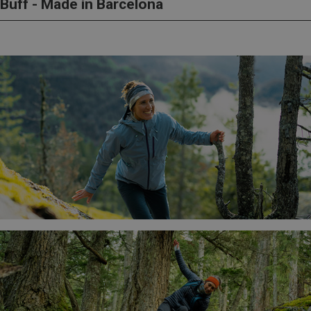
Buff - Made in Barcelona