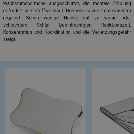
Wachstumshormone ausgeschüttet, die mentale Erholung
gefördert und Stoffwechsel, Hormon- sowie Immunsystem
reguliert. Schon wenige Nächte mit zu wenig oder
schlechtem Schlaf beeinträchtigen Reaktionszeit,
Konzentration und Koordination und die Verletzungsgefahr
steigt.