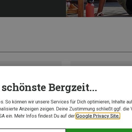
schönste Bergzeit...
. So können wir unsere Services für Dich optimieren, Inhalte a
alisierte Anzeigen zeigen. Deine Zustimmung schließt ggf. die 
USA ein. Mehr Infos findest Du auf der
Google Privacy Site.