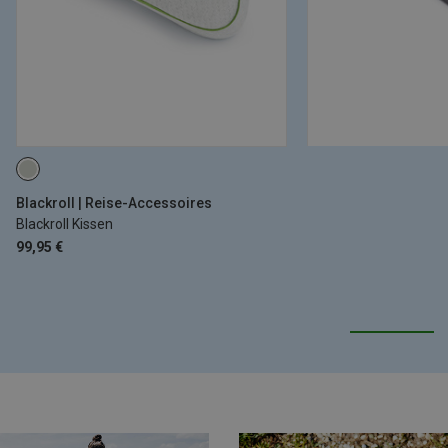
Blackroll | Reise-Accessoires
Blackroll Kissen
99,95 €