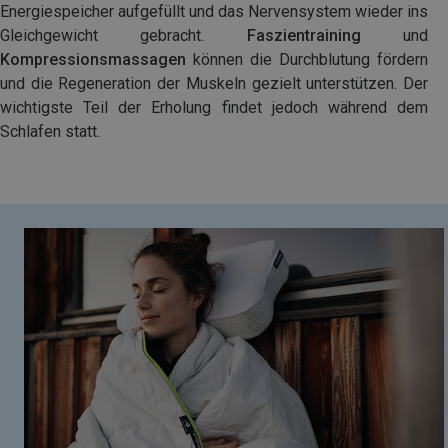
Energiespeicher aufgefüllt und das Nervensystem wieder ins
Gleichgewicht gebracht.
Faszientraining
und
Kompressionsmassagen
können die Durchblutung fördern
und die Regeneration der Muskeln gezielt unterstützen. Der
wichtigste Teil der Erholung findet jedoch während dem
Schlafen statt.