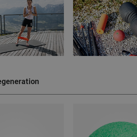
Regeneration