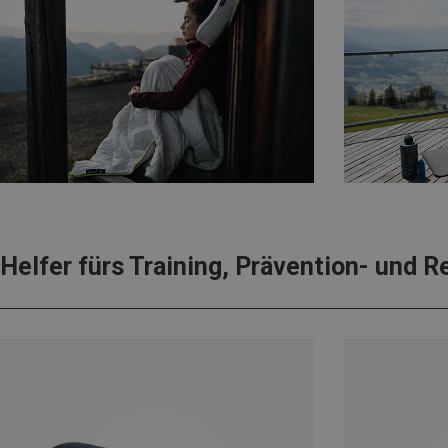
Helfer fürs Training, Prävention- und 