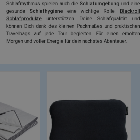
Schlafrhythmus spielen auch die
Schlafumgebung
und eine
gesunde
Schlafhygiene
eine wichtige Rolle.
Blackroll
Schlafprodukte
unterstützen Deine Schlafqualität und
können Dich dank des kleinen Packmaßes und praktischen
Travelbags auf jede Tour begleiten. Für einen erholten
Morgen und voller Energie für dein nächstes Abenteuer.