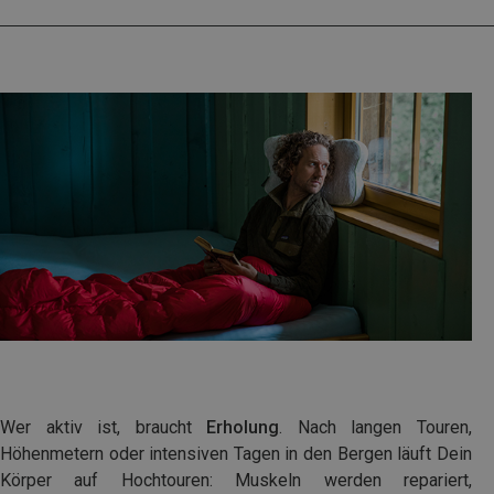
Wer aktiv ist, braucht
Erholung
. Nach langen Touren,
Höhenmetern oder intensiven Tagen in den Bergen läuft Dein
Körper auf Hochtouren: Muskeln werden repariert,