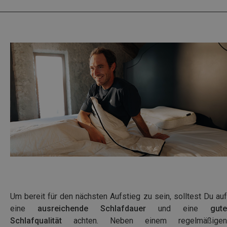
Um bereit für den nächsten Aufstieg zu sein, solltest Du auf
eine
ausreichende Schlafdauer
und eine
gute
Schlafqualität
achten. Neben einem regelmäßigen