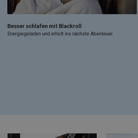
Besser schlafen mit Blackroll
Energiegeladen und erholt ins nächste Abenteuer.