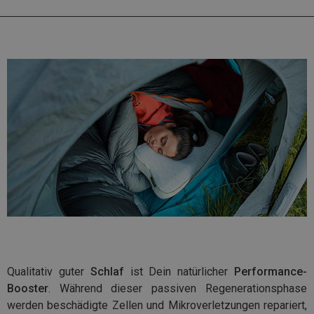
Qualitativ guter
Schlaf
ist Dein natürlicher
Performance-
Booster
. Während dieser passiven Regenerationsphase
werden beschädigte Zellen und Mikroverletzungen repariert,