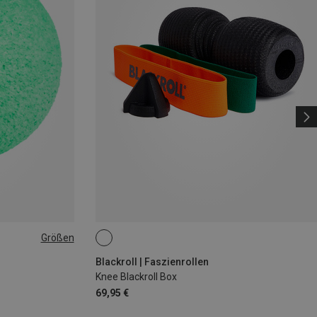
Größen
Blackroll | Faszienrollen
Knee Blackroll Box
69,95 €