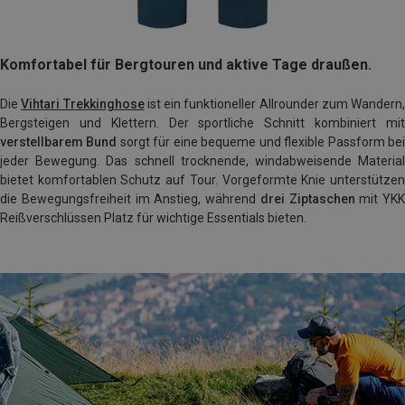
Komfortabel für Bergtouren und aktive Tage draußen.
Die
Vihtari Trekkinghose
ist ein funktioneller Allrounder zum Wandern,
Bergsteigen und Klettern. Der sportliche Schnitt kombiniert mit
verstellbarem Bund
sorgt für eine bequeme und flexible Passform be
jeder Bewegung. Das schnell trocknende, windabweisende Material
bietet komfortablen Schutz auf Tour. Vorgeformte Knie unterstützen
die Bewegungsfreiheit im Anstieg, während
drei Ziptaschen
mit YKK
Reißverschlüssen Platz für wichtige Essentials bieten.