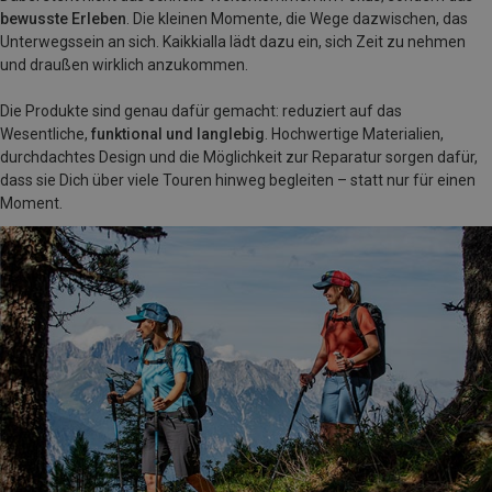
bewusste Erleben
. Die kleinen Momente, die Wege dazwischen, das
Unterwegssein an sich. Kaikkialla lädt dazu ein, sich Zeit zu nehmen
und draußen wirklich anzukommen.
Die Produkte sind genau dafür gemacht: reduziert auf das
Wesentliche,
funktional und langlebig
. Hochwertige Materialien,
durchdachtes Design und die Möglichkeit zur Reparatur sorgen dafür,
dass sie Dich über viele Touren hinweg begleiten – statt nur für einen
Moment.