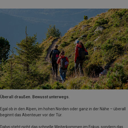
Überall draußen. Bewusst unterwegs.
Egal ob in den Alpen, im hohen Norden oder ganz in der Nähe – überall
beginnt das Abenteuer vor der Tür.
Dabei steht nicht das schnelle Weiterkommen im Fokus, sondern das