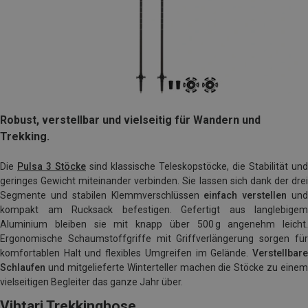
Robust, verstellbar und vielseitig für Wandern und
Trekking.
Die
Pulsa 3 Stöcke
sind klassische Teleskopstöcke, die Stabilität und
geringes Gewicht miteinander verbinden. Sie lassen sich dank der drei
Segmente und stabilen Klemmverschlüssen
einfach verstellen
un
kompakt am Rucksack befestigen. Gefertigt aus langlebigem
Aluminium bleiben sie mit knapp über 500 g angenehm leicht.
Ergonomische Schaumstoffgriffe mit Griffverlängerung sorgen für
komfortablen Halt und flexibles Umgreifen im Gelände.
Verstellbare
Schlaufen
und mitgelieferte Winterteller machen die Stöcke zu einem
vielseitigen Begleiter das ganze Jahr über.
Vihtari Trekkinghose