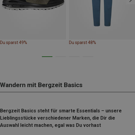
Du sparst 49%
Du sparst 48%
Wandern mit Bergzeit Basics
Bergzeit Basics steht für smarte Essentials – unsere
Lieblingsstücke verschiedener Marken, die Dir die
Auswahl leicht machen, egal was Du vorhast