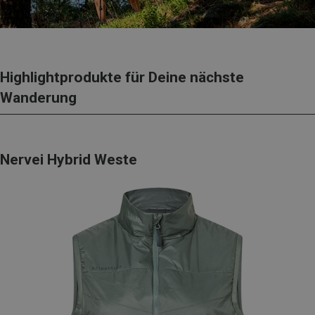
Highlightprodukte für Deine nächste
Wanderung
Nervei Hybrid Weste