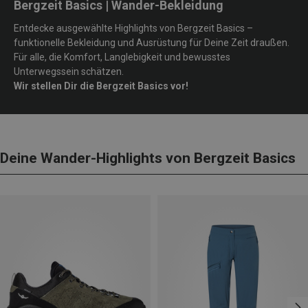
Bergzeit Basics | Wander-Bekleidung
Entdecke ausgewählte Highlights von Bergzeit Basics –
funktionelle Bekleidung und Ausrüstung für Deine Zeit draußen.
Für alle, die Komfort, Langlebigkeit und bewusstes
Unterwegssein schätzen.
Wir stellen Dir die Bergzeit Basics vor!
Deine Wander-Highlights von Bergzeit Basics