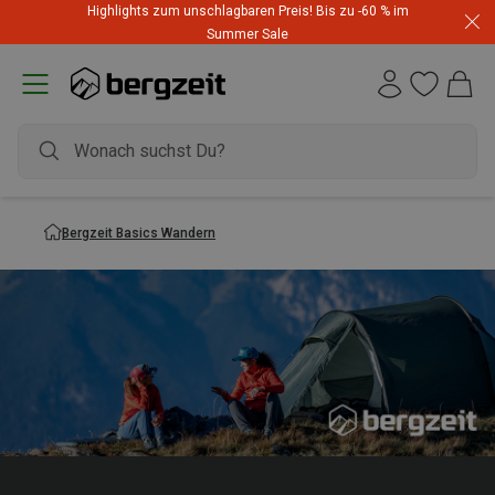
Highlights zum unschlagbaren Preis! Bis zu -60 % im
Summer Sale
Bergzeit Basics Wandern