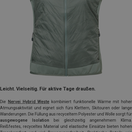
Leicht. Vielseitig. Für aktive Tage draußen.
Die
Nervei Hybrid Weste
kombiniert funktionelle Wärme mit hoher
Atmungsaktivität und eignet sich fürs Klettern, Skitouren oder lange
Wanderungen. Die Füllung aus recyceltem Polyester und Wolle sorgt für
ausgewogene Isolation
bei gleichzeitig angenehmem Klima
Reißfestes, recyceltes Material und elastische Einsätze bieten hohen