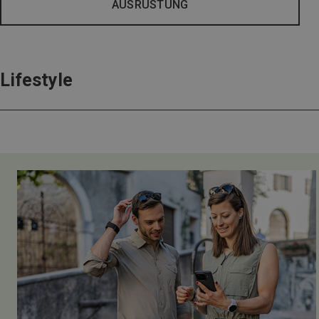
AUSRÜSTUNG
Lifestyle