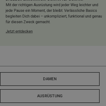
Mit der richtigen Ausrüstung wird jeder Weg leichter und
jede Pause ein Moment, der bleibt. Verlässliche Basics
begleiten Dich dabei – unkompliziert, funktional und genau
für diesen Zweck gemacht.
Jetzt entdecken
DAMEN
AUSRÜSTUNG