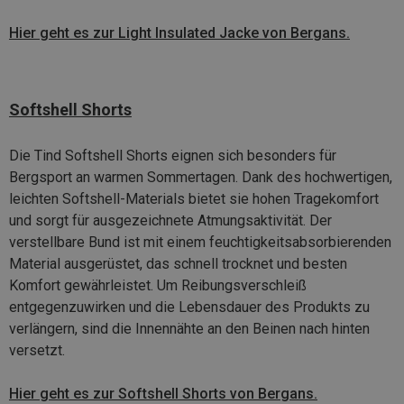
Hier geht es zur Light Insulated Jacke von Bergans.
Softshell Shorts
Die Tind Softshell Shorts eignen sich besonders für
Bergsport an warmen Sommertagen. Dank des hochwertigen,
leichten Softshell-Materials bietet sie hohen Tragekomfort
und sorgt für ausgezeichnete Atmungsaktivität. Der
verstellbare Bund ist mit einem feuchtigkeitsabsorbierenden
Material ausgerüstet, das schnell trocknet und besten
Komfort gewährleistet. Um Reibungsverschleiß
entgegenzuwirken und die Lebensdauer des Produkts zu
verlängern, sind die Innennähte an den Beinen nach hinten
versetzt.
Hier geht es zur Softshell Shorts von Bergans.