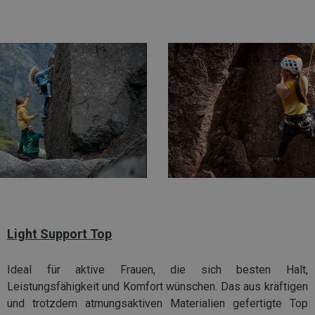
Light Support Top
Ideal für aktive Frauen, die sich besten Halt,
Leistungsfähigkeit und Komfort wünschen. Das aus kräftigen
und trotzdem atmungsaktiven Materialien gefertigte Top