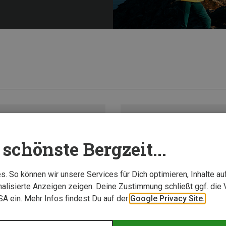
schönste Bergzeit...
. So können wir unsere Services für Dich optimieren, Inhalte a
alisierte Anzeigen zeigen. Deine Zustimmung schließt ggf. die 
USA ein. Mehr Infos findest Du auf der
Google Privacy Site.