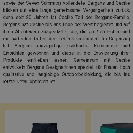
sowie der Seven Summits) vollendete. Bergans und Cecilie
blicken auf eine lange gemeinsame Vergangenheit zurück,
denn seit 20 Jahren ist Cecilie Teil der Bergans-Familie.
Bergans hat Cecilie bis ans Ende der Welt begleitet und auf
ihren Abenteuern ausgestattet, die, die größten Höhen und
die härtesten Tiefen des Lebens umfassten. Im Gegenzug
hat Bergans einzigartige praktische Kenntnisse und
Einsichten gewonnen und diese in die Entwicklung ihrer
Produkte einfließen lassen. Gemeinsam mit Cecilie
entwickeln Bergans Designerinnen speziell für Frauen, hoch
qualitative und langlebige Outdoorbekleidung, die bis ins
letzte Detail optimiert ist.