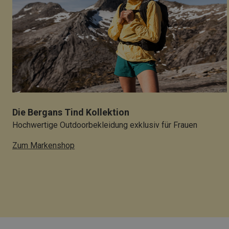
Die Bergans Tind Kollektion
Hochwertige Outdoorbekleidung exklusiv für Frauen
Zum Markenshop