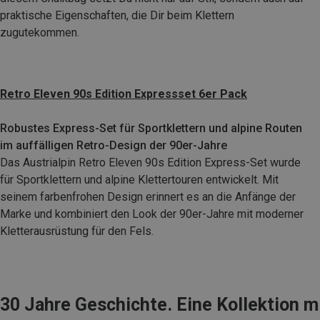
praktische Eigenschaften, die Dir beim Klettern
zugutekommen.
Retro Eleven 90s Edition Expressset 6er Pack
Robustes Express-Set für Sportklettern und alpine Routen
im auffälligen Retro-Design der 90er-Jahre
Das Austrialpin Retro Eleven 90s Edition Express-Set wurde
für Sportklettern und alpine Klettertouren entwickelt. Mit
seinem farbenfrohen Design erinnert es an die Anfänge der
Marke und kombiniert den Look der 90er-Jahre mit moderner
Kletterausrüstung für den Fels.
30 Jahre Geschichte. Eine Kollektion mi