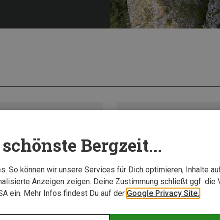
n
schönste Bergzeit...
. So können wir unsere Services für Dich optimieren, Inhalte a
alisierte Anzeigen zeigen. Deine Zustimmung schließt ggf. die 
USA ein. Mehr Infos findest Du auf der
Google Privacy Site.