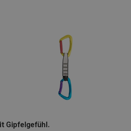
t Gipfelgefühl.