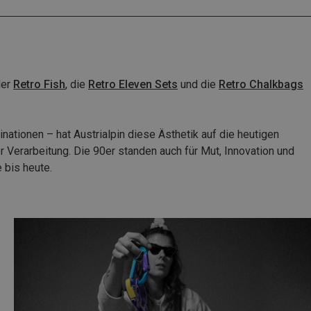
der
Retro Fish
, die
Retro Eleven Sets
und die
Retro Chalkbags
ationen – hat Austrialpin diese Ästhetik auf die heutigen
 Verarbeitung. Die 90er standen auch für Mut, Innovation und
 bis heute.