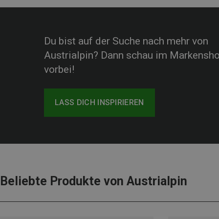
Du bist auf der Suche nach mehr von
Austrialpin? Dann schau im Markensh
vorbei!
LASS DICH INSPIRIEREN
Beliebte Produkte von Austrialpin