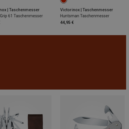
inox | Taschenmesser
Victorinox | Taschenmesser
Grip 61 Taschenmesser
Huntsman Taschenmesser
€
44,95 €