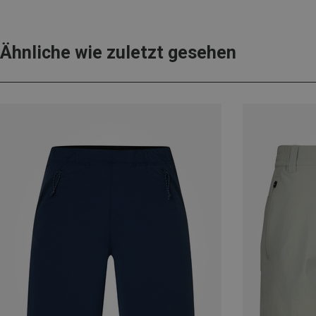
Ähnliche wie zuletzt gesehen