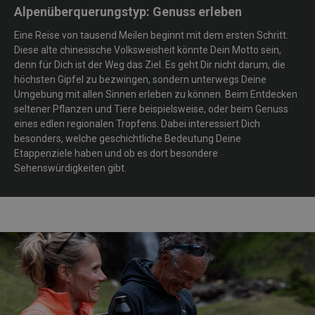
Alpenüberquerungstyp: Genuss erleben
Eine Reise von tausend Meilen beginnt mit dem ersten Schritt.
Diese alte chinesische Volksweisheit könnte Dein Motto sein,
denn für Dich ist der Weg das Ziel. Es geht Dir nicht darum, die
höchsten Gipfel zu bezwingen, sondern unterwegs Deine
Umgebung mit allen Sinnen erleben zu können. Beim Entdecken
seltener Pflanzen und Tiere beispielsweise, oder beim Genuss
eines edlen regionalen Tropfens. Dabei interessiert Dich
besonders, welche geschichtliche Bedeutung Deine
Etappenziele haben und ob es dort besondere
Sehenswürdigkeiten gibt.