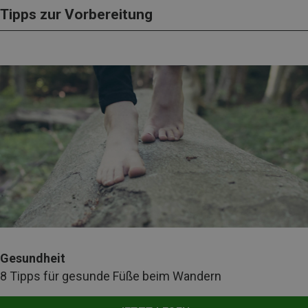
Tipps zur Vorbereitung
Gesundheit
8 Tipps für gesunde Füße beim Wandern