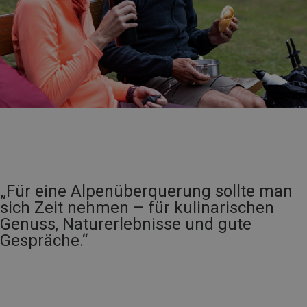
„Für eine Alpenüberquerung sollte man
sich Zeit nehmen – für kulinarischen
Genuss, Naturerlebnisse und gute
Gespräche.“