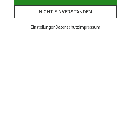
NICHT EINVERSTANDEN
Einstellungen
Datenschutz
Impressum