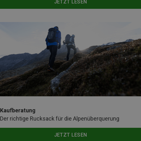
JETZT LESEN
Kaufberatung
Der richtige Rucksack für die Alpenüberquerung
JETZT LESEN