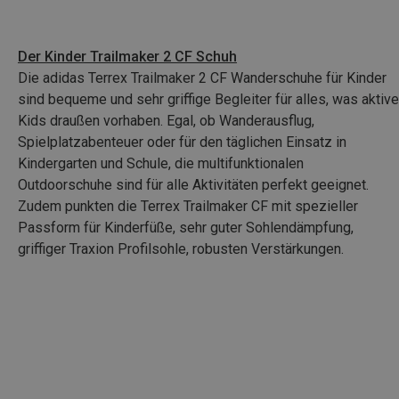
Der
Kinder Trailmaker 2 CF Schuh
Die adidas Terrex Trailmaker 2 CF Wanderschuhe für Kinder
sind bequeme und sehr griffige Begleiter für alles, was aktive
Kids draußen vorhaben. Egal, ob Wanderausflug,
Spielplatzabenteuer oder für den täglichen Einsatz in
Kindergarten und Schule, die multifunktionalen
Outdoorschuhe sind für alle Aktivitäten perfekt geeignet.
Zudem punkten die Terrex Trailmaker CF mit spezieller
Passform für Kinderfüße, sehr guter Sohlendämpfung,
griffiger Traxion Profilsohle, robusten Verstärkungen.