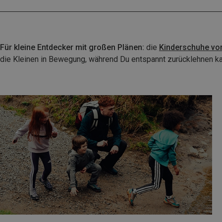
Für kleine Entdecker mit großen Plänen:
die
Kinderschuhe von
die Kleinen in Bewegung, während Du entspannt zurücklehnen ka