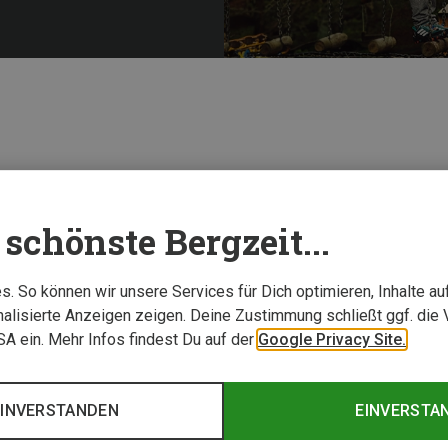
schönste Bergzeit...
. So können wir unsere Services für Dich optimieren, Inhalte a
alisierte Anzeigen zeigen. Deine Zustimmung schließt ggf. die 
USA ein. Mehr Infos findest Du auf der
Google Privacy Site.
EINVERSTANDEN
EINVERSTA