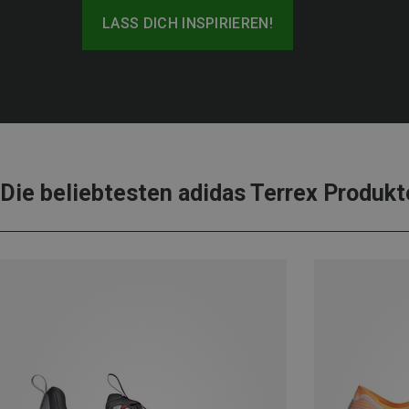
LASS DICH INSPIRIEREN!
Die beliebtesten adidas Terrex Produkt