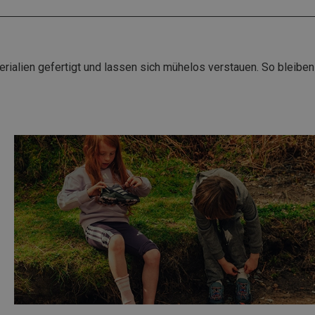
rialien gefertigt und lassen sich mühelos verstauen. So bleiben