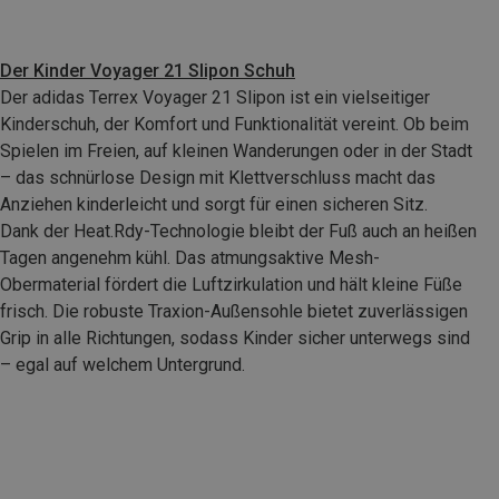
Der Kinder Voyager 21 Slipon Schuh
Der adidas Terrex Voyager 21 Slipon ist ein vielseitiger
Kinderschuh, der Komfort und Funktionalität vereint. Ob beim
Spielen im Freien, auf kleinen Wanderungen oder in der Stadt
– das schnürlose Design mit Klettverschluss macht das
Anziehen kinderleicht und sorgt für einen sicheren Sitz.
Dank der Heat.Rdy-Technologie bleibt der Fuß auch an heißen
Tagen angenehm kühl. Das atmungsaktive Mesh-
Obermaterial fördert die Luftzirkulation und hält kleine Füße
frisch. Die robuste Traxion-Außensohle bietet zuverlässigen
Grip in alle Richtungen, sodass Kinder sicher unterwegs sind
– egal auf welchem Untergrund.