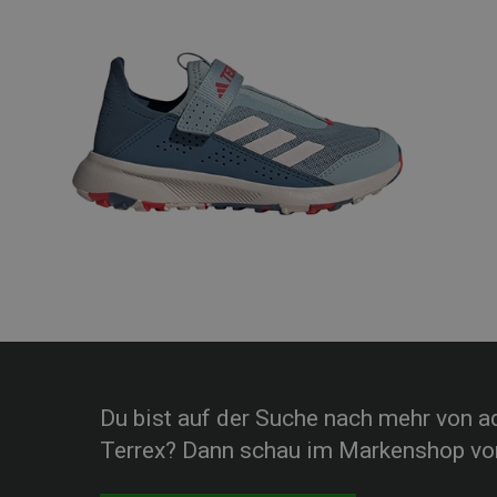
Du bist auf der Suche nach mehr von a
Terrex? Dann schau im Markenshop vor