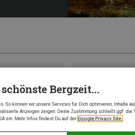
schönste Bergzeit...
. So können wir unsere Services für Dich optimieren, Inhalte a
alisierte Anzeigen zeigen. Deine Zustimmung schließt ggf. die 
USA ein. Mehr Infos findest Du auf der
Google Privacy Site.