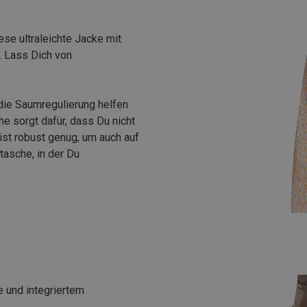
ese ultraleichte Jacke mit
. Lass Dich von
 die Saumregulierung helfen
e sorgt dafür, dass Du nicht
ist robust genug, um auch auf
tasche, in der Du
 und integriertem