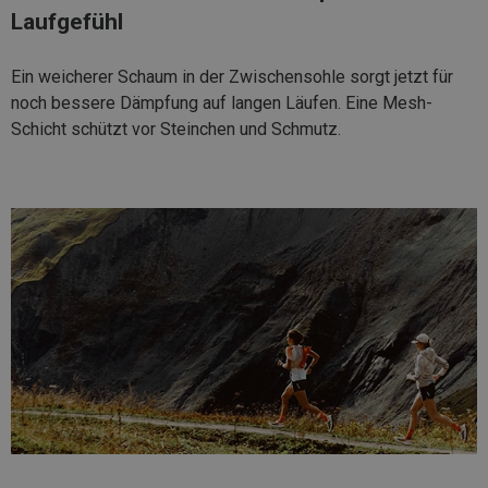
Laufgefühl
Ein weicherer Schaum in der Zwischensohle sorgt jetzt für
noch bessere Dämpfung auf langen Läufen. Eine Mesh-
Schicht schützt vor Steinchen und Schmutz.