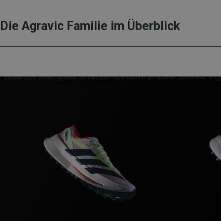
Die Agravic Familie im Überblick