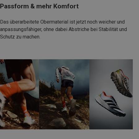
Passform & mehr Komfort
Das überarbeitete Obermaterial ist jetzt noch weicher und
anpassungsfähiger, ohne dabei Abstriche bei Stabilität und
Schutz zu machen.