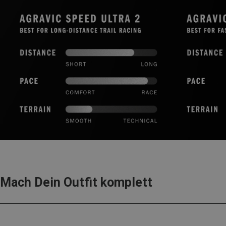
Mach Dein Outfit komplett