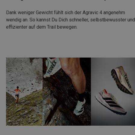
Dank weniger Gewicht fühlt sich der Agravic 4 angenehm
wendig an. So kannst Du Dich schneller, selbstbewusster und
effizienter auf dem Trail bewegen.