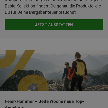
Basic Kollektion findest Du genau die Produkte, die
Du für Deine Bergabenteuer brauchst.
JETZT AUSSTATTEN
Feier-Hammer – Jede Woche neue Top-
Angebote