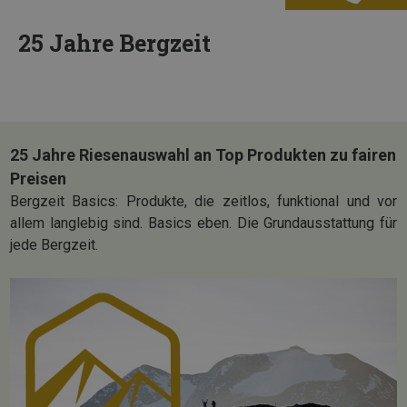
25 Jahre Bergzeit
25 Jahre Riesenauswahl an Top Produkten zu fairen
Preisen
Bergzeit Basics: Produkte, die zeitlos, funktional und vor
allem langlebig sind. Basics eben. Die Grundausstattung für
jede Bergzeit.