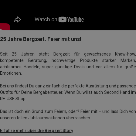
25 Jahre Bergzeit. Feier mit uns!
Seit 25 Jahren steht Bergzeit für gewachsenes Know-how,
kompetente Beratung, hochwertige Produkte starker Marken,
achtsames Handeln, super günstige Deals und vor allem für große
Emotionen.
Bei uns findest Du ganz einfach die perfekte Ausrüstung und passende
Outfits für Deine Bergabenteuer. Wenn Du willst auch Second Hand im
RE-USE Shop.
Das ist doch ein Grund zum Feiern, oder? Feier mit – und lass Dich von
unseren tollen Jubiläumsaktionen überraschen.
Erfahre mehr über die Bergzeit Story