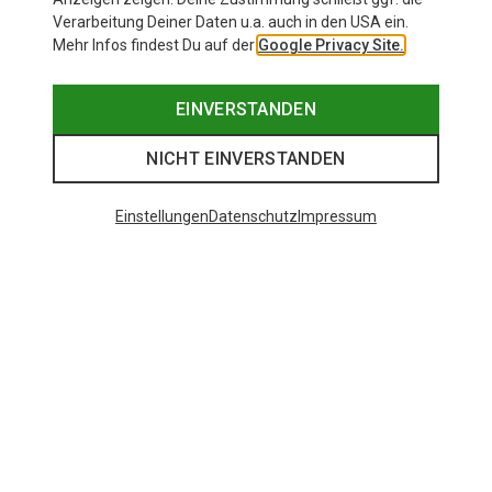
Verarbeitung Deiner Daten u.a. auch in den USA ein.
Mehr Infos findest Du auf der
Google Privacy Site.
Größenberater
EINVERSTANDEN
MEHR ERFAHREN
NICHT EINVERSTANDEN
Einstellungen
Datenschutz
Impressum