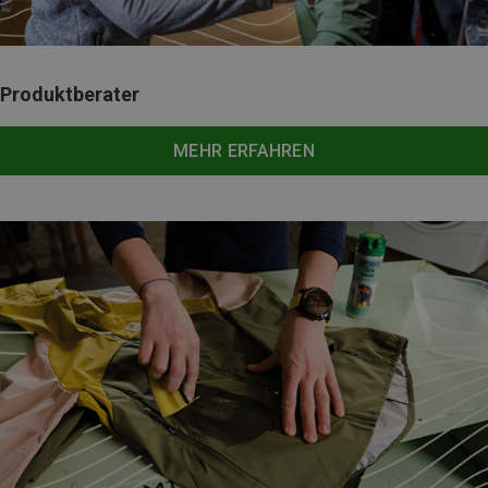
Produktberater
MEHR ERFAHREN