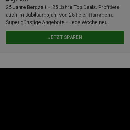
25 Jahre Bergzeit – 25 Jahre Top Deals. Profitiere
auch im Jubiläumsjahr von 25 Feier-Hammern.
Super günstige Angebote – jede Woche neu.
JETZT SPAREN