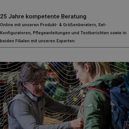
25 Jahre kompetente Beratung
Online mit unseren Produkt- & Größenberatern, Set-
Konfiguratoren, Pflegeanleitungen und Testberichten sowie in
beiden Filialen mit unseren Experten.