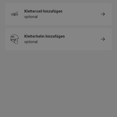
Kletterseil
hinzufügen
optional
Kletterhelm
hinzufügen
optional