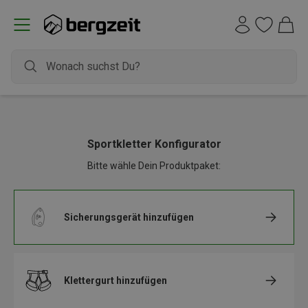
Sportkletter Konfigurator
Bitte wähle Dein Produktpaket:
Sicherungsgerät
hinzufügen
Klettergurt
hinzufügen