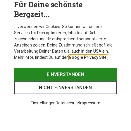
Für Deine schönste
Bergzeit...
… verwenden wir Cookies. So können wir unsere
Services für Dich optimieren, Inhalte auf Dich
zuschneiden und dir entsprechend personalisierte
Anzeigen zeigen. Deine Zustimmung schließt ggf. die
Verarbeitung Deiner Daten u.a. auch in den USA ein.
Mehr Infos findest Du auf der
Google Privacy Site.
EINVERSTANDEN
NICHT EINVERSTANDEN
Einstellungen
Datenschutz
Impressum