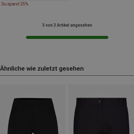
Du sparst 25%
3 von 3 Artikel angesehen
Ähnliche wie zuletzt gesehen