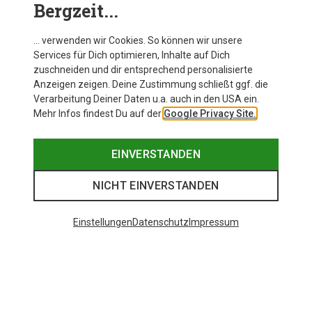
Bergzeit...
… verwenden wir Cookies. So können wir unsere
Services für Dich optimieren, Inhalte auf Dich
zuschneiden und dir entsprechend personalisierte
Anzeigen zeigen. Deine Zustimmung schließt ggf. die
Verarbeitung Deiner Daten u.a. auch in den USA ein.
Mehr Infos findest Du auf der
Google Privacy Site.
EINVERSTANDEN
NICHT EINVERSTANDEN
Einstellungen
Datenschutz
Impressum